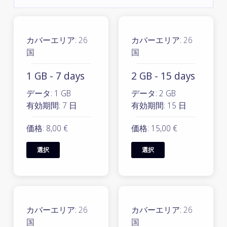
カバーエリア:
26
カバーエリア:
26
国
国
1 GB - 7 days
2 GB - 15 days
データ: 1 GB
データ: 2 GB
有効期間: 7 日
有効期間: 15 日
価格: 8,00 €
価格: 15,00 €
選択
選択
カバーエリア:
26
カバーエリア:
26
国
国