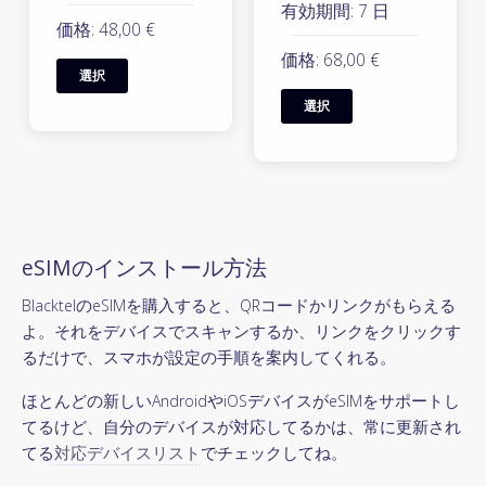
有効期間: 7 日
価格: 48,00 €
価格: 68,00 €
選択
選択
eSIMのインストール方法
BlacktelのeSIMを購入すると、QRコードかリンクがもらえる
よ。それをデバイスでスキャンするか、リンクをクリックす
るだけで、スマホが設定の手順を案内してくれる。
ほとんどの新しいAndroidやiOSデバイスがeSIMをサポートし
てるけど、自分のデバイスが対応してるかは、常に更新され
てる
対応デバイスリスト
でチェックしてね。