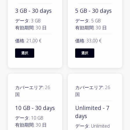
3 GB - 30 days
5 GB - 30 days
データ: 3 GB
データ: 5 GB
有効期間: 30 日
有効期間: 30 日
価格: 21,00 €
価格: 33,00 €
選択
選択
カバーエリア:
26
カバーエリア:
26
国
国
10 GB - 30 days
Unlimited - 7
days
データ: 10 GB
有効期間: 30 日
データ: Unlimited