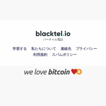
バーチャル電話
学習する
私たちについて
連絡先
プライバシー
利用規約
スパムポリシー