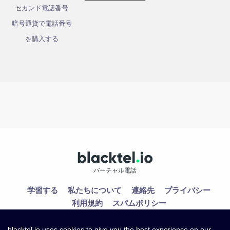
セカンド電話番号
暗号通貨で電話番号
を購入する
バーチャル電話
学習する
私たちについて
連絡先
プライバシー
利用規約
スパムポリシー
blacktel.io uses cookies to give you the best experience on our