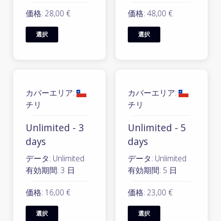
価格: 28,00 €
価格: 48,00 €
選択
選択
カバーエリア:
カバーエリア:
チリ
チリ
Unlimited - 3
Unlimited - 5
days
days
データ: Unlimited
データ: Unlimited
有効期間: 3 日
有効期間: 5 日
価格: 16,00 €
価格: 23,00 €
選択
選択