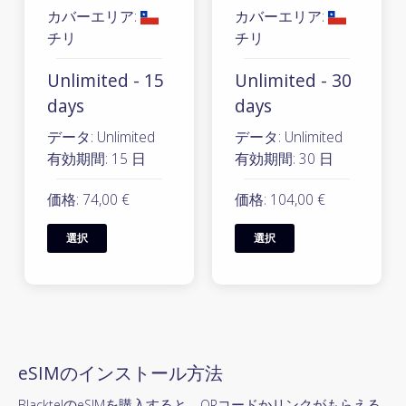
カバーエリア:
カバーエリア:
チリ
チリ
Unlimited - 15
Unlimited - 30
days
days
データ: Unlimited
データ: Unlimited
有効期間: 15 日
有効期間: 30 日
価格: 74,00 €
価格: 104,00 €
選択
選択
eSIMのインストール方法
BlacktelのeSIMを購入すると、QRコードかリンクがもらえる