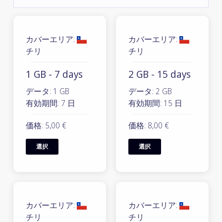
カバーエリア:
カバーエリア:
チリ
チリ
1 GB - 7 days
2 GB - 15 days
データ: 1 GB
データ: 2 GB
有効期間: 7 日
有効期間: 15 日
価格: 5,00 €
価格: 8,00 €
選択
選択
カバーエリア:
カバーエリア:
チリ
チリ