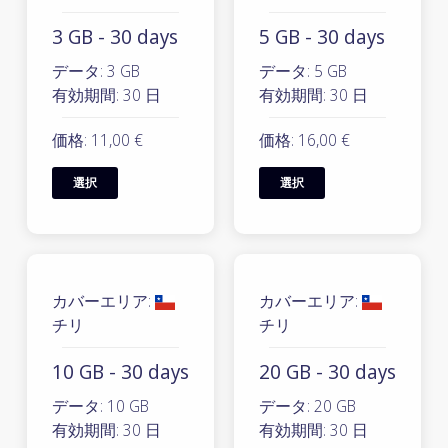
3 GB - 30 days
5 GB - 30 days
データ: 3 GB
データ: 5 GB
有効期間: 30 日
有効期間: 30 日
価格: 11,00 €
価格: 16,00 €
選択
選択
カバーエリア:
カバーエリア:
チリ
チリ
10 GB - 30 days
20 GB - 30 days
データ: 10 GB
データ: 20 GB
有効期間: 30 日
有効期間: 30 日