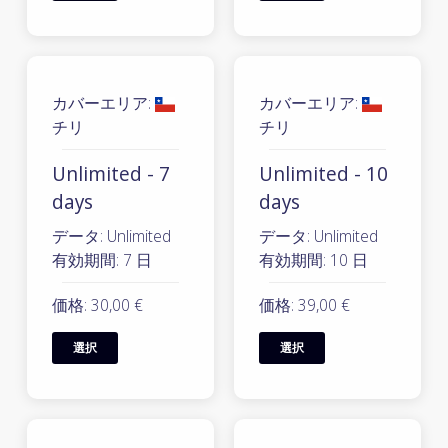
カバーエリア:
カバーエリア:
チリ
チリ
Unlimited - 7
Unlimited - 10
days
days
データ: Unlimited
データ: Unlimited
有効期間: 7 日
有効期間: 10 日
価格: 30,00 €
価格: 39,00 €
選択
選択