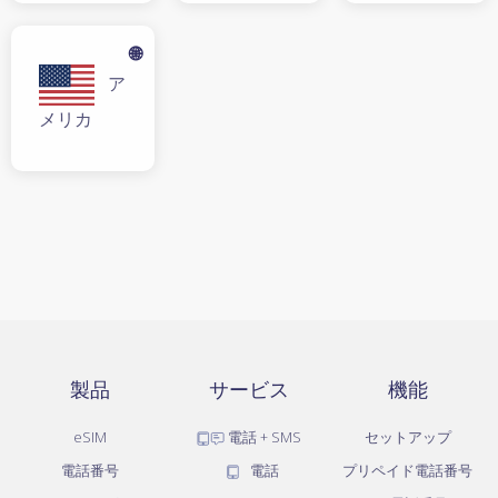
🌐
ア
メリカ
製品
サービス
機能
eSIM
電話 + SMS
セットアップ
電話番号
電話
プリペイド電話番号