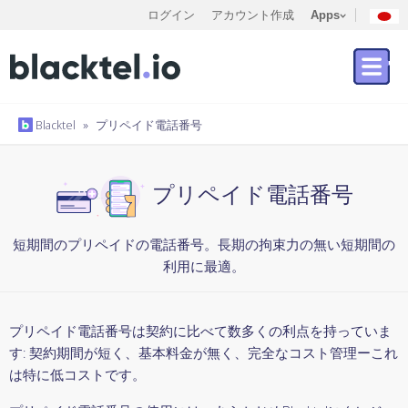
ログイン
アカウント作成
Apps
Blacktel
»
プリペイド電話番号
プリペイド電話番号
短期間のプリペイドの電話番号。長期の拘束力の無い短期間の
利用に最適。
プリペイド電話番号は契約に比べて数多くの利点を持っていま
す: 契約期間が短く、基本料金が無く、完全なコスト管理ーこれ
は特に低コストです。