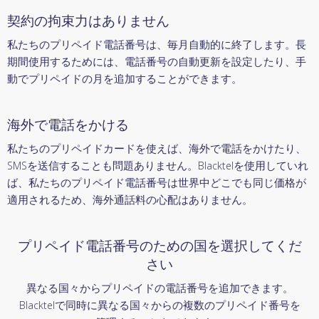
契約の拘束力はありません
私たちのプリペイド電話番号は、毎月自動的に終了します。長
期間使用するためには、電話番号の自動更新を設定したり、手
動でプリペイドの月を追加することができます。
海外で電話をかける
私たちのプリペイドカードを使えば、海外で電話をかけたり、
SMSを送信することも問題ありません。Blacktelを使用していれ
ば、私たちのプリペイド電話番号は世界中どこでも同じ価格が
適用されるため、海外通話料の心配はありません。
プリペイド電話番号のための国を選択してくだ
さい
異なる国々からプリペイドの電話番号を追加できます。
Blacktelで同時に異なる国々からの複数のプリペイド番号を