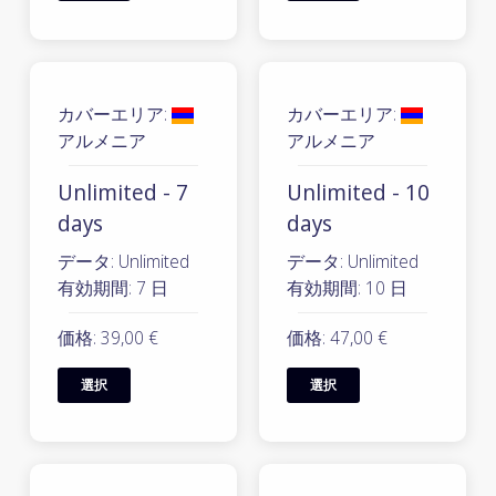
カバーエリア:
カバーエリア:
アルメニア
アルメニア
Unlimited - 7
Unlimited - 10
days
days
データ: Unlimited
データ: Unlimited
有効期間: 7 日
有効期間: 10 日
価格: 39,00 €
価格: 47,00 €
選択
選択