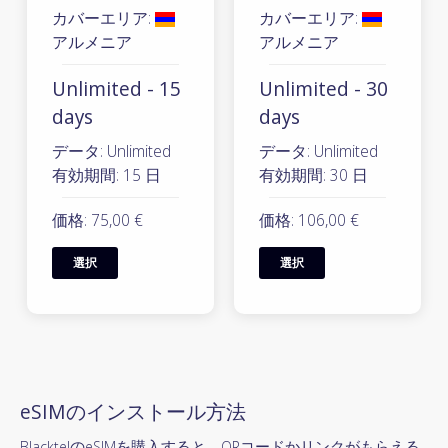
カバーエリア:
カバーエリア:
アルメニア
アルメニア
Unlimited - 15
Unlimited - 30
days
days
データ: Unlimited
データ: Unlimited
有効期間: 15 日
有効期間: 30 日
価格: 75,00 €
価格: 106,00 €
選択
選択
eSIMのインストール方法
BlacktelのeSIMを購入すると、QRコードかリンクがもらえる