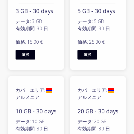
3 GB - 30 days
5 GB - 30 days
データ: 3 GB
データ: 5 GB
有効期間: 30 日
有効期間: 30 日
価格: 15,00 €
価格: 25,00 €
選択
選択
カバーエリア:
カバーエリア:
アルメニア
アルメニア
10 GB - 30 days
20 GB - 30 days
データ: 10 GB
データ: 20 GB
有効期間: 30 日
有効期間: 30 日