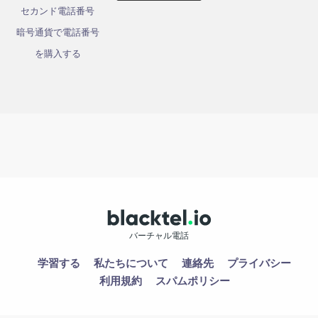
セカンド電話番号
暗号通貨で電話番号
を購入する
バーチャル電話
学習する
私たちについて
連絡先
プライバシー
利用規約
スパムポリシー