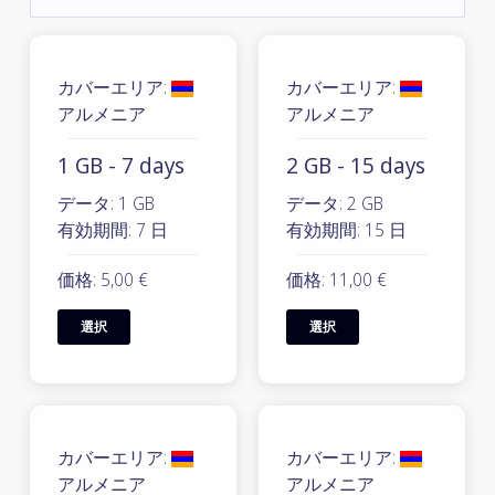
カバーエリア:
カバーエリア:
アルメニア
アルメニア
1 GB - 7 days
2 GB - 15 days
データ: 1 GB
データ: 2 GB
有効期間: 7 日
有効期間: 15 日
価格: 5,00 €
価格: 11,00 €
選択
選択
カバーエリア:
カバーエリア:
アルメニア
アルメニア