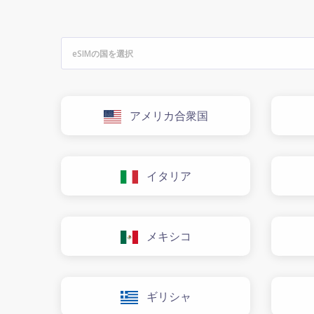
アメリカ合衆国
イタリア
メキシコ
ギリシャ