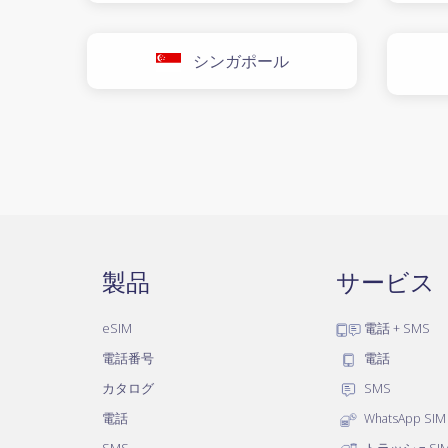
シンガポール
製品
サービス
eSIM
電話 + SMS
電話番号
電話
カタログ
SMS
電話
WhatsApp SIM