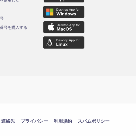
を使用した
ド
号
番号を購入する
連絡先
プライバシー
利用規約
スパムポリシー