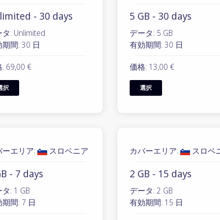
limited - 30 days
5 GB - 30 days
: Unlimited
データ: 5 GB
期間: 30 日
有効期間: 30 日
 69,00 €
価格: 13,00 €
選択
選択
バーエリア:
スロベニア
カバーエリア:
スロベ
B - 7 days
2 GB - 15 days
タ: 1 GB
データ: 2 GB
期間: 7 日
有効期間: 15 日