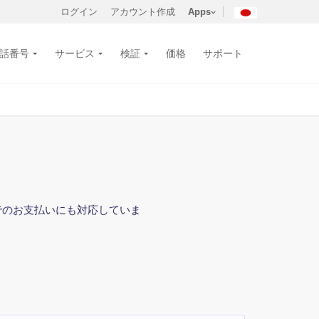
ログイン
アカウント作成
Apps
話番号
サービス
検証
価格
サポート
通貨でのお支払いにも対応していま