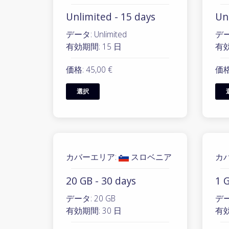
Unlimited - 15 days
Un
データ: Unlimited
データ
有効期間: 15 日
有効
価格: 45,00 €
価格:
選択
カバーエリア:
スロベニア
カ
20 GB - 30 days
1 G
データ: 20 GB
デー
有効期間: 30 日
有効