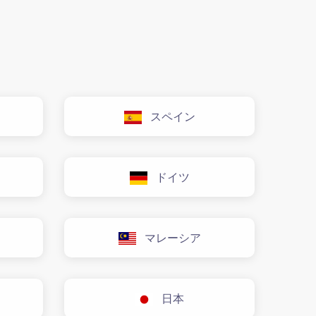
スペイン
ドイツ
マレーシア
日本