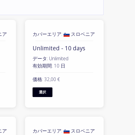
ニア
カバーエリア:
スロベニア
Unlimited - 10 days
データ: Unlimited
有効期間: 10 日
価格: 32,00 €
選択
ニア
カバーエリア:
スロベニア