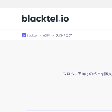
Blacktel
»
eSIM
»
スロベニア
スロベニア向けのeSIMを購入