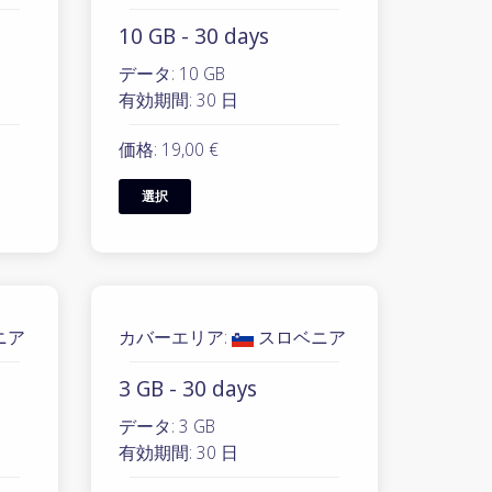
10 GB - 30 days
データ: 10 GB
有効期間: 30 日
価格: 19,00 €
選択
ニア
カバーエリア:
スロベニア
3 GB - 30 days
データ: 3 GB
有効期間: 30 日