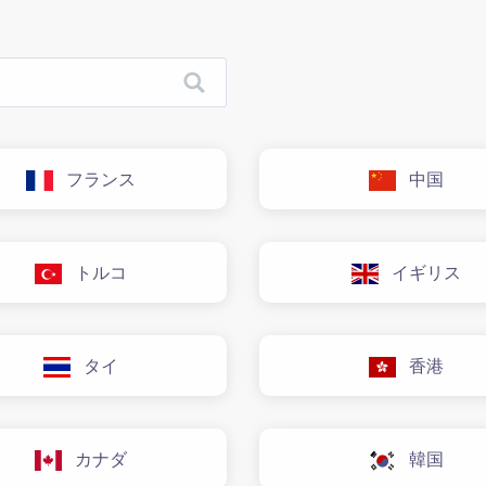
フランス
中国
トルコ
イギリス
タイ
香港
カナダ
韓国