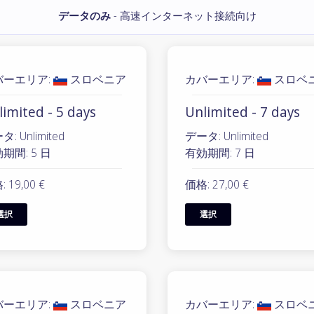
データのみ
- 高速インターネット接続向け
バーエリア:
スロベニア
カバーエリア:
スロベ
imited - 5 days
Unlimited - 7 days
: Unlimited
データ: Unlimited
期間: 5 日
有効期間: 7 日
 19,00 €
価格: 27,00 €
選択
選択
バーエリア:
スロベニア
カバーエリア:
スロベ