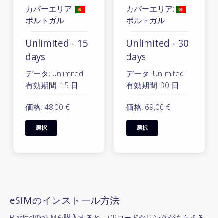
カバーエリア:
カバーエリア:
ポルトガル
ポルトガル
Unlimited - 15
Unlimited - 30
days
days
データ: Unlimited
データ: Unlimited
有効期間: 15 日
有効期間: 30 日
価格: 48,00 €
価格: 69,00 €
選択
選択
eSIMのインストール方法
BlacktelのeSIMを購入すると、QRコードかリンクがもらえる