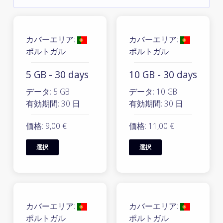
カバーエリア:
カバーエリア:
ポルトガル
ポルトガル
5 GB - 30 days
10 GB - 30 days
データ: 5 GB
データ: 10 GB
有効期間: 30 日
有効期間: 30 日
価格: 9,00 €
価格: 11,00 €
選択
選択
カバーエリア:
カバーエリア:
ポルトガル
ポルトガル