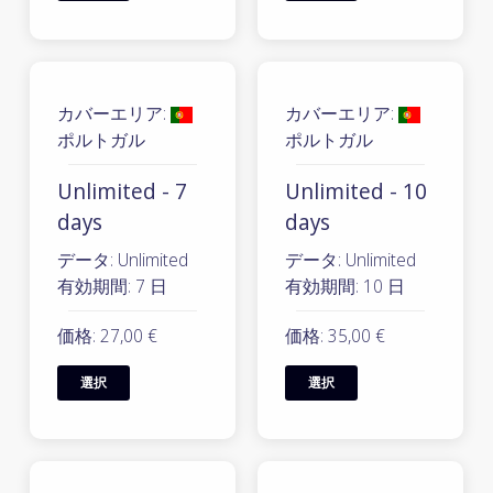
カバーエリア:
カバーエリア:
ポルトガル
ポルトガル
Unlimited - 7
Unlimited - 10
days
days
データ: Unlimited
データ: Unlimited
有効期間: 7 日
有効期間: 10 日
価格: 27,00 €
価格: 35,00 €
選択
選択