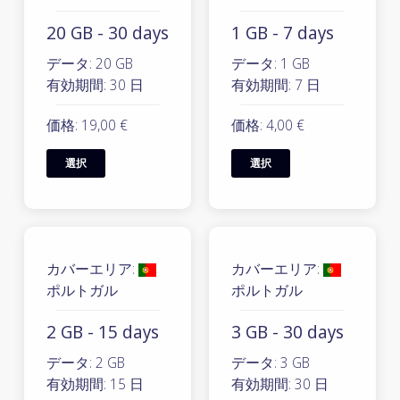
20 GB - 30 days
1 GB - 7 days
データ: 20 GB
データ: 1 GB
有効期間: 30 日
有効期間: 7 日
価格: 19,00 €
価格: 4,00 €
選択
選択
カバーエリア:
カバーエリア:
ポルトガル
ポルトガル
2 GB - 15 days
3 GB - 30 days
データ: 2 GB
データ: 3 GB
有効期間: 15 日
有効期間: 30 日