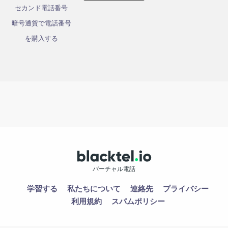
セカンド電話番号
暗号通貨で電話番号
を購入する
バーチャル電話
学習する
私たちについて
連絡先
プライバシー
利用規約
スパムポリシー