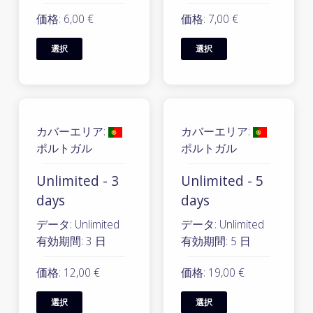
価格: 6,00 €
価格: 7,00 €
選択
選択
カバーエリア:
カバーエリア:
ポルトガル
ポルトガル
Unlimited - 3
Unlimited - 5
days
days
データ: Unlimited
データ: Unlimited
有効期間: 3 日
有効期間: 5 日
価格: 12,00 €
価格: 19,00 €
選択
選択