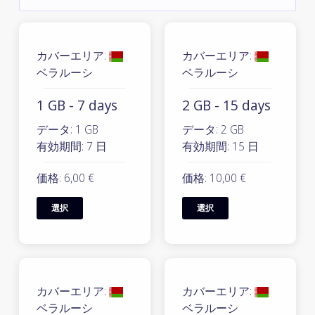
カバーエリア:
カバーエリア:
ベラルーシ
ベラルーシ
1 GB - 7 days
2 GB - 15 days
データ: 1 GB
データ: 2 GB
有効期間: 7 日
有効期間: 15 日
価格: 6,00 €
価格: 10,00 €
選択
選択
カバーエリア:
カバーエリア:
ベラルーシ
ベラルーシ