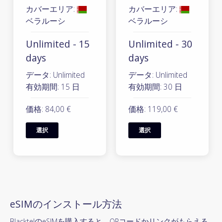
カバーエリア:
カバーエリア:
ベラルーシ
ベラルーシ
Unlimited - 15
Unlimited - 30
days
days
データ: Unlimited
データ: Unlimited
有効期間: 15 日
有効期間: 30 日
価格: 84,00 €
価格: 119,00 €
選択
選択
eSIMのインストール方法
BlacktelのeSIMを購入すると、QRコードかリンクがもらえる