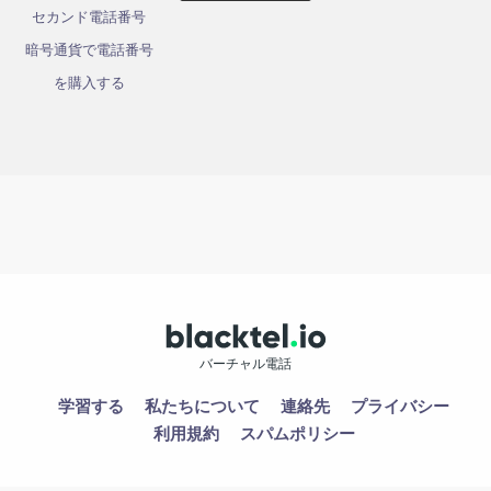
セカンド電話番号
暗号通貨で電話番号
を購入する
バーチャル電話
学習する
私たちについて
連絡先
プライバシー
利用規約
スパムポリシー