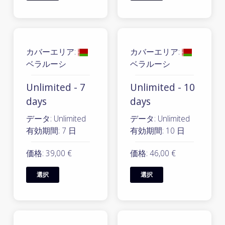
カバーエリア:
カバーエリア:
ベラルーシ
ベラルーシ
Unlimited - 7
Unlimited - 10
days
days
データ: Unlimited
データ: Unlimited
有効期間: 7 日
有効期間: 10 日
価格: 39,00 €
価格: 46,00 €
選択
選択