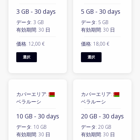
3 GB - 30 days
5 GB - 30 days
データ: 3 GB
データ: 5 GB
有効期間: 30 日
有効期間: 30 日
価格: 12,00 €
価格: 18,00 €
選択
選択
カバーエリア:
カバーエリア:
ベラルーシ
ベラルーシ
10 GB - 30 days
20 GB - 30 days
データ: 10 GB
データ: 20 GB
有効期間: 30 日
有効期間: 30 日