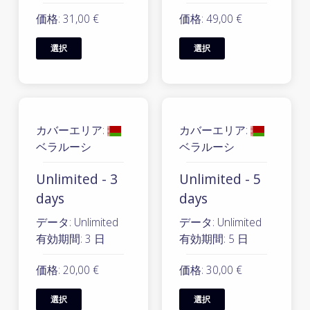
価格: 31,00 €
価格: 49,00 €
選択
選択
カバーエリア:
カバーエリア:
ベラルーシ
ベラルーシ
Unlimited - 3
Unlimited - 5
days
days
データ: Unlimited
データ: Unlimited
有効期間: 3 日
有効期間: 5 日
価格: 20,00 €
価格: 30,00 €
選択
選択