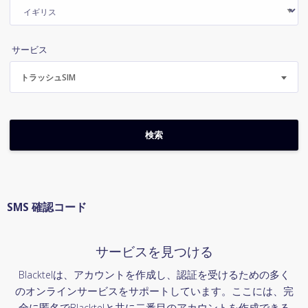
サービス
トラッシュSIM
SMS 確認コード
サービスを見つける
Blacktelは、アカウントを作成し、認証を受けるための多く
のオンラインサービスをサポートしています。ここには、完
全に匿名でBlacktelと共に二番目のアカウントを作成できる