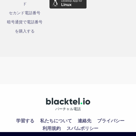
ド
セカンド電話番号
暗号通貨で電話番号
を購入する
バーチャル電話
学習する
私たちについて
連絡先
プライバシー
利用規約
スパムポリシー