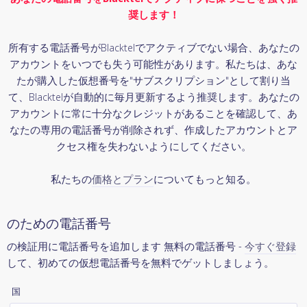
奨します！
所有する電話番号がBlacktelでアクティブでない場合、あなたの
アカウントをいつでも失う可能性があります。私たちは、あな
たが購入した仮想番号を"サブスクリプション"として割り当
て、Blacktelが自動的に毎月更新するよう推奨します。あなたの
アカウントに常に十分なクレジットがあることを確認して、あ
なたの専用の電話番号が削除されず、作成したアカウントとア
クセス権を失わないようにしてください。
私たちの
価格とプラン
についてもっと知る。
のための電話番号
の検証用に電話番号を追加します 無料の電話番号 -
今すぐ登録
して、初めての仮想電話番号を無料でゲットしましょう。
国