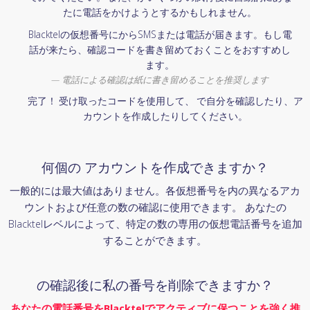
たに電話をかけようとするかもしれません。
Blacktelの仮想番号にからSMSまたは電話が届きます。もし電
話が来たら、確認コードを書き留めておくことをおすすめし
ます。
電話による確認は紙に書き留めることを推奨します
完了！ 受け取ったコードを使用して、 で自分を確認したり、ア
カウントを作成したりしてください。
何個の アカウントを作成できますか？
一般的には最大値はありません。各仮想番号を内の異なるアカ
ウントおよび任意の数の確認に使用できます。 あなたの
Blacktelレベルによって、特定の数の専用の仮想電話番号を追加
することができます。
の確認後に私の番号を削除できますか？
あなたの電話番号をBlacktelでアクティブに保つことを強く推