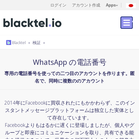
ログイン
アカウント作成
Apps
Blacktel
»
検証
»
WhatsApp の電話番号
専用の電話番号を使っての二つ目のアカウントを作ります。匿
名で、同時に複数ののアカウント
2014年にFacebookに買収されたにもかかわらず、このイン
スタントメッセージプラットフォームは独立した実体とし
て存在しています。
Facebookよりもはるかに遅くに登場しましたが、個人やグ
ループと即座にコミュニケーションを取り、共有できる能