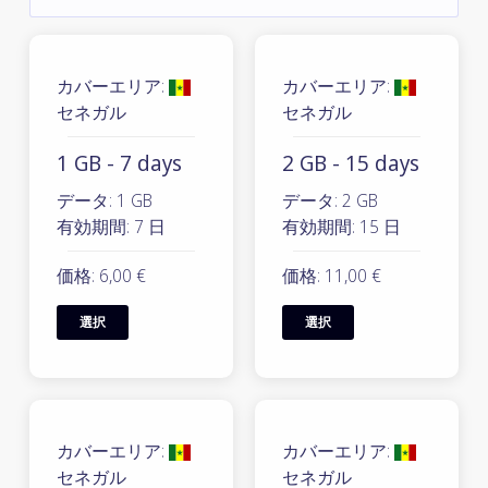
カバーエリア:
カバーエリア:
セネガル
セネガル
1 GB - 7 days
2 GB - 15 days
データ: 1 GB
データ: 2 GB
有効期間: 7 日
有効期間: 15 日
価格: 6,00 €
価格: 11,00 €
選択
選択
カバーエリア:
カバーエリア:
セネガル
セネガル