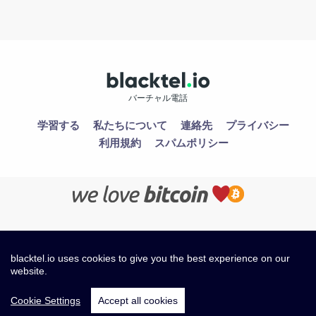
バーチャル電話
学習する
私たちについて
連絡先
プライバシー
利用規約
スパムポリシー
blacktel.io uses cookies to give you the best experience on our
website.
Cookie Settings
Accept all cookies