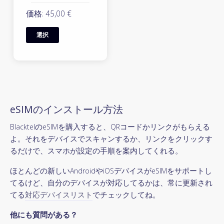
価格: 45,00 €
選択
eSIMのインストール方法
BlacktelのeSIMを購入すると、QRコードかリンクがもらえる
よ。それをデバイスでスキャンするか、リンクをクリックす
るだけで、スマホが設定の手順を案内してくれる。
ほとんどの新しいAndroidやiOSデバイスがeSIMをサポートし
てるけど、自分のデバイスが対応してるかは、常に更新され
てる
対応デバイスリスト
でチェックしてね。
他にも質問がある？