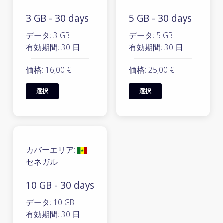
3 GB - 30 days
5 GB - 30 days
データ: 3 GB
データ: 5 GB
有効期間: 30 日
有効期間: 30 日
価格: 16,00 €
価格: 25,00 €
選択
選択
カバーエリア:
セネガル
10 GB - 30 days
データ: 10 GB
有効期間: 30 日