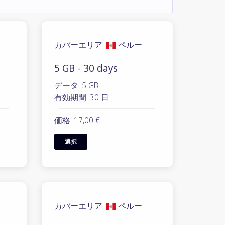
カバーエリア:
ペルー
5 GB - 30 days
データ: 5 GB
有効期間: 30 日
価格: 17,00 €
選択
カバーエリア:
ペルー