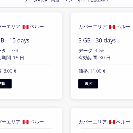
バーエリア:
ペルー
カバーエリア:
ペルー
B - 15 days
3 GB - 30 days
タ: 2 GB
データ: 3 GB
期間: 15 日
有効期間: 30 日
 8,00 €
価格: 11,00 €
選択
選択
バーエリア:
ペルー
カバーエリア:
ペルー