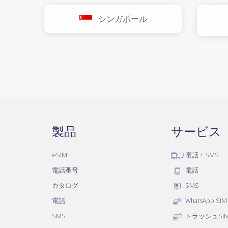
シンガポール
製品
サービス
eSIM
電話 + SMS
電話番号
電話
カタログ
SMS
電話
WhatsApp SIM
SMS
トラッシュSI