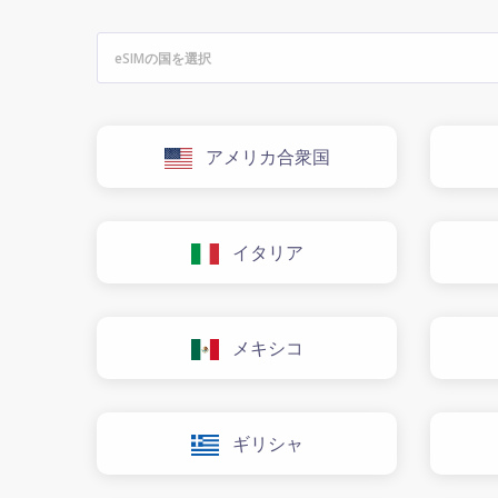
アメリカ合衆国
イタリア
メキシコ
ギリシャ