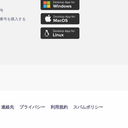
ド
号
番号を購入する
連絡先
プライバシー
利用規約
スパムポリシー