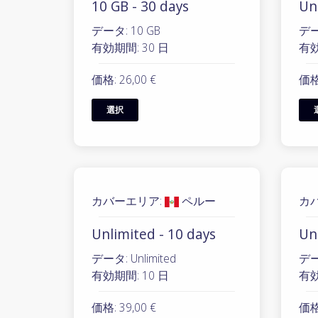
10 GB - 30 days
Unl
データ: 10 GB
データ
有効期間: 30 日
有効
価格: 26,00 €
価格:
選択
カバーエリア:
ペルー
カ
Unlimited - 10 days
Un
データ: Unlimited
データ
有効期間: 10 日
有効
価格: 39,00 €
価格: