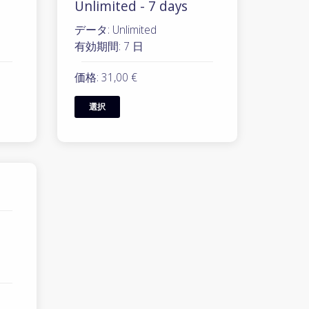
Unlimited - 7 days
データ: Unlimited
有効期間: 7 日
価格: 31,00 €
選択