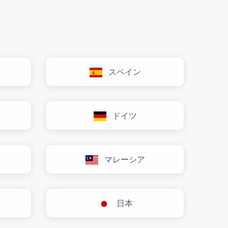
スペイン
ドイツ
マレーシア
日本