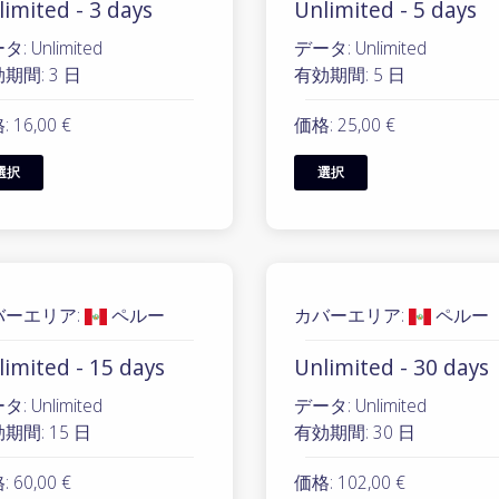
imited - 3 days
Unlimited - 5 days
: Unlimited
データ: Unlimited
期間: 3 日
有効期間: 5 日
 16,00 €
価格: 25,00 €
選択
選択
バーエリア:
ペルー
カバーエリア:
ペルー
limited - 15 days
Unlimited - 30 days
: Unlimited
データ: Unlimited
期間: 15 日
有効期間: 30 日
 60,00 €
価格: 102,00 €