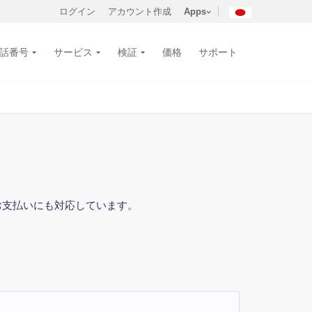
ログイン
アカウント作成
Apps
話番号
サービス
検証
価格
サポート
でのお支払いにも対応しています。