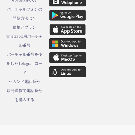
eSIMの使い方
バーチャルフォンの
開始方法は？
価格とプラン
Whatsapp用バーチャ
ル番号
バーチャル番号を使
用したTelegramコー
ド
セカンド電話番号
暗号通貨で電話番号
を購入する