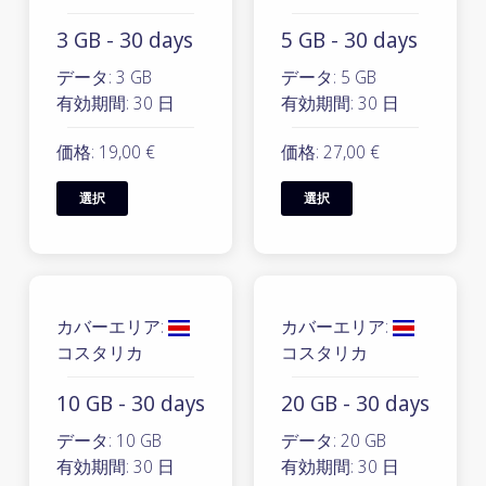
3 GB - 30 days
5 GB - 30 days
データ: 3 GB
データ: 5 GB
有効期間: 30 日
有効期間: 30 日
価格: 19,00 €
価格: 27,00 €
選択
選択
カバーエリア:
カバーエリア:
コスタリカ
コスタリカ
10 GB - 30 days
20 GB - 30 days
データ: 10 GB
データ: 20 GB
有効期間: 30 日
有効期間: 30 日