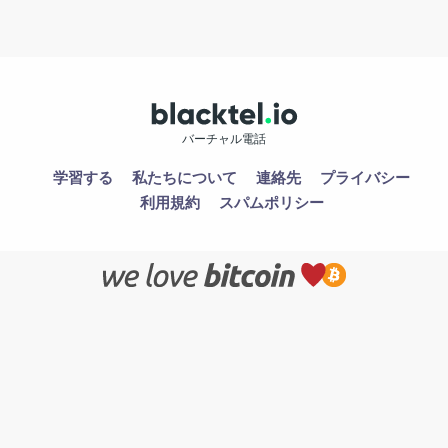
バーチャル電話
学習する
私たちについて
連絡先
プライバシー
利用規約
スパムポリシー