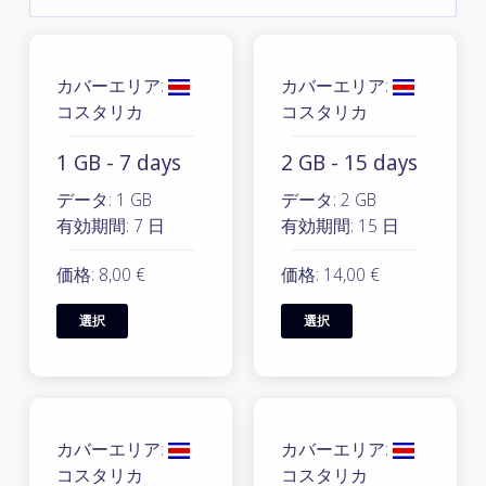
カバーエリア:
カバーエリア:
コスタリカ
コスタリカ
1 GB - 7 days
2 GB - 15 days
データ: 1 GB
データ: 2 GB
有効期間: 7 日
有効期間: 15 日
価格: 8,00 €
価格: 14,00 €
選択
選択
カバーエリア:
カバーエリア:
コスタリカ
コスタリカ