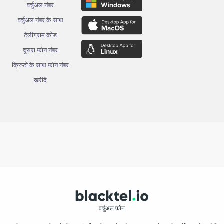
वर्चुअल नंबर
वर्चुअल नंबर के साथ
टेलीग्राम कोड
दूसरा फोन नंबर
क्रिप्टो के साथ फोन नंबर
खरीदें
वर्चुअल फ़ोन