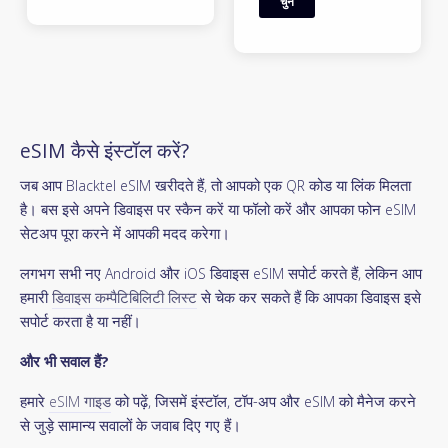
चुनें
eSIM कैसे इंस्टॉल करें?
जब आप Blacktel eSIM खरीदते हैं, तो आपको एक QR कोड या लिंक मिलता
है। बस इसे अपने डिवाइस पर स्कैन करें या फॉलो करें और आपका फोन eSIM
सेटअप पूरा करने में आपकी मदद करेगा।
लगभग सभी नए Android और iOS डिवाइस eSIM सपोर्ट करते हैं, लेकिन आप
हमारी
डिवाइस कम्पैटिबिलिटी लिस्ट
से चेक कर सकते हैं कि आपका डिवाइस इसे
सपोर्ट करता है या नहीं।
और भी सवाल हैं?
हमारे
eSIM गाइड
को पढ़ें, जिसमें इंस्टॉल, टॉप-अप और eSIM को मैनेज करने
से जुड़े सामान्य सवालों के जवाब दिए गए हैं।