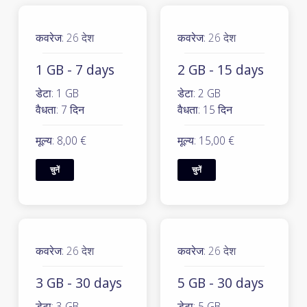
कवरेज:
26 देश
कवरेज:
26 देश
1 GB - 7 days
2 GB - 15 days
डेटा: 1 GB
डेटा: 2 GB
वैधता: 7 दिन
वैधता: 15 दिन
मूल्य: 8,00 €
मूल्य: 15,00 €
चुनें
चुनें
कवरेज:
26 देश
कवरेज:
26 देश
3 GB - 30 days
5 GB - 30 days
डेटा: 3 GB
डेटा: 5 GB