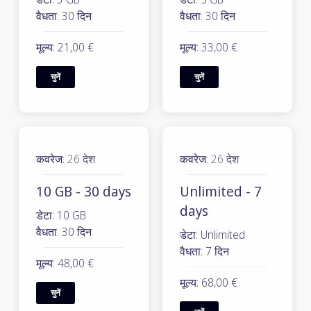
वैधता: 30 दिन
वैधता: 30 दिन
मूल्य: 21,00 €
मूल्य: 33,00 €
चुनें
चुनें
कवरेज:
26 देश
कवरेज:
26 देश
10 GB - 30 days
Unlimited - 7
days
डेटा: 10 GB
वैधता: 30 दिन
डेटा: Unlimited
वैधता: 7 दिन
मूल्य: 48,00 €
मूल्य: 68,00 €
चुनें