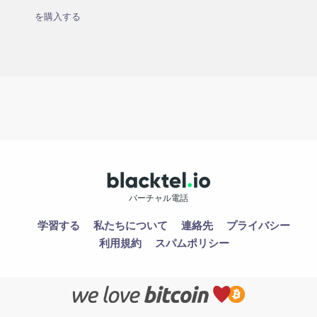
を購入する
バーチャル電話
学習する
私たちについて
連絡先
プライバシー
利用規約
スパムポリシー