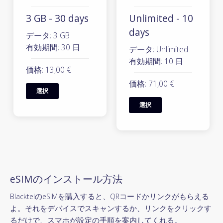
3 GB - 30 days
Unlimited - 10
days
データ: 3 GB
有効期間: 30 日
データ: Unlimited
有効期間: 10 日
価格: 13,00 €
価格: 71,00 €
選択
選択
eSIMのインストール方法
BlacktelのeSIMを購入すると、QRコードかリンクがもらえる
よ。それをデバイスでスキャンするか、リンクをクリックす
るだけで、スマホが設定の手順を案内してくれる。