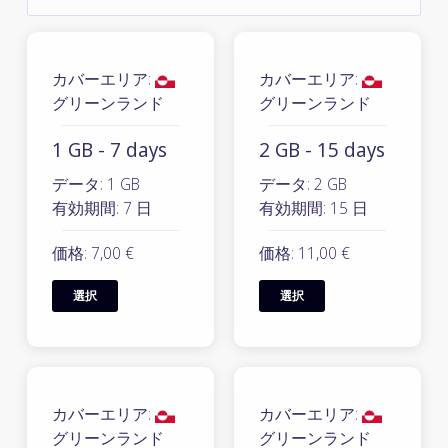
カバーエリア:
カバーエリア:
グリーンランド
グリーンランド
1 GB - 7 days
2 GB - 15 days
データ: 1 GB
データ: 2 GB
有効期間: 7 日
有効期間: 15 日
価格: 7,00 €
価格: 11,00 €
選択
選択
カバーエリア:
カバーエリア:
グリーンランド
グリーンランド