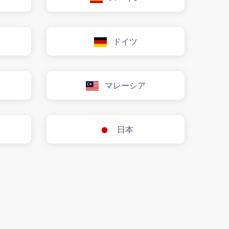
ドイツ
マレーシア
日本