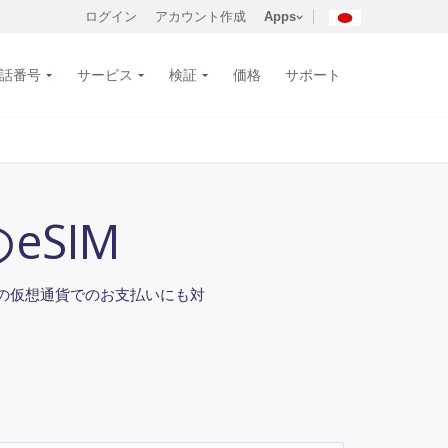
ログイン
アカウント作成
Apps
話番号
サービス
検証
価格
サポート
SIM
などの仮想通貨でのお支払いにも対