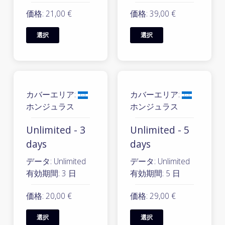
価格: 21,00 €
価格: 39,00 €
選択
選択
カバーエリア:
カバーエリア:
ホンジュラス
ホンジュラス
Unlimited - 3
Unlimited - 5
days
days
データ: Unlimited
データ: Unlimited
有効期間: 3 日
有効期間: 5 日
価格: 20,00 €
価格: 29,00 €
選択
選択