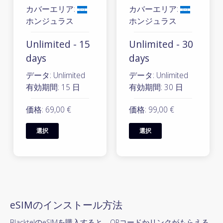
カバーエリア:
カバーエリア:
ホンジュラス
ホンジュラス
Unlimited - 15
Unlimited - 30
days
days
データ: Unlimited
データ: Unlimited
有効期間: 15 日
有効期間: 30 日
価格: 69,00 €
価格: 99,00 €
選択
選択
eSIMのインストール方法
BlacktelのeSIMを購入すると、QRコードかリンクがもらえる