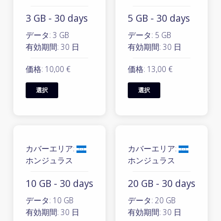
3 GB - 30 days
5 GB - 30 days
データ: 3 GB
データ: 5 GB
有効期間: 30 日
有効期間: 30 日
価格: 10,00 €
価格: 13,00 €
選択
選択
カバーエリア:
カバーエリア:
ホンジュラス
ホンジュラス
10 GB - 30 days
20 GB - 30 days
データ: 10 GB
データ: 20 GB
有効期間: 30 日
有効期間: 30 日