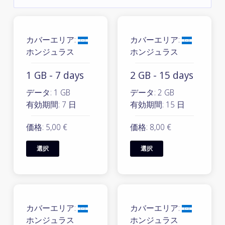
カバーエリア:
カバーエリア:
ホンジュラス
ホンジュラス
1 GB - 7 days
2 GB - 15 days
データ: 1 GB
データ: 2 GB
有効期間: 7 日
有効期間: 15 日
価格: 5,00 €
価格: 8,00 €
選択
選択
カバーエリア:
カバーエリア:
ホンジュラス
ホンジュラス