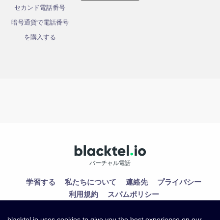
セカンド電話番号
暗号通貨で電話番号
を購入する
バーチャル電話
学習する
私たちについて
連絡先
プライバシー
利用規約
スパムポリシー
blacktel.io uses cookies to give you the best experience on our