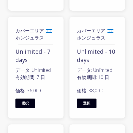
カバーエリア:
カバーエリア:
ホンジュラス
ホンジュラス
Unlimited - 7
Unlimited - 10
days
days
データ: Unlimited
データ: Unlimited
有効期間: 7 日
有効期間: 10 日
価格: 36,00 €
価格: 38,00 €
選択
選択