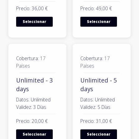
Precio: 36,00 €
Precio: 49,00 €
Seleccionar
Seleccionar
Cobertura:
17
Cobertura:
17
Países
Países
Unlimited - 3
Unlimited - 5
days
days
Datos: Unlimited
Datos: Unlimited
Validez: 3 Días
Validez: 5 Días
Precio: 20,00 €
Precio: 31,00 €
Seleccionar
Seleccionar