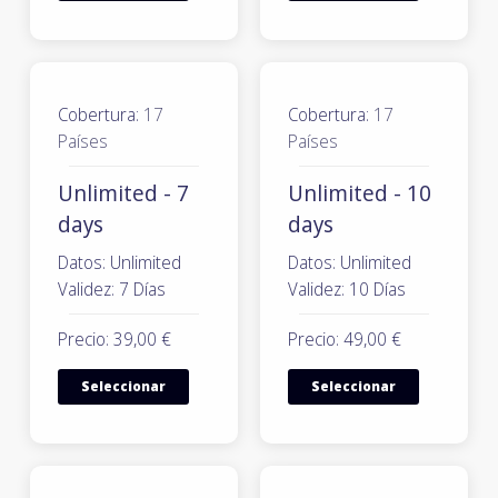
Cobertura:
17
Cobertura:
17
Países
Países
Unlimited - 7
Unlimited - 10
days
days
Datos: Unlimited
Datos: Unlimited
Validez: 7 Días
Validez: 10 Días
Precio: 39,00 €
Precio: 49,00 €
Seleccionar
Seleccionar