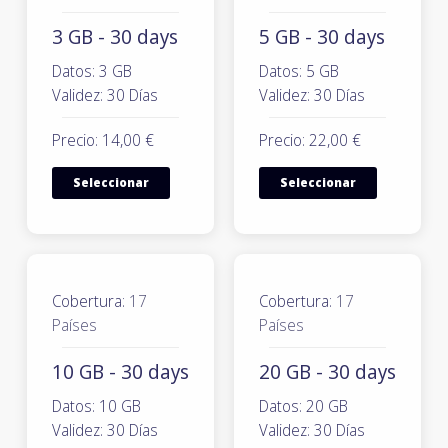
3 GB - 30 days
5 GB - 30 days
Datos: 3 GB
Datos: 5 GB
Validez: 30 Días
Validez: 30 Días
Precio: 14,00 €
Precio: 22,00 €
Seleccionar
Seleccionar
Cobertura:
17
Cobertura:
17
Países
Países
10 GB - 30 days
20 GB - 30 days
Datos: 10 GB
Datos: 20 GB
Validez: 30 Días
Validez: 30 Días