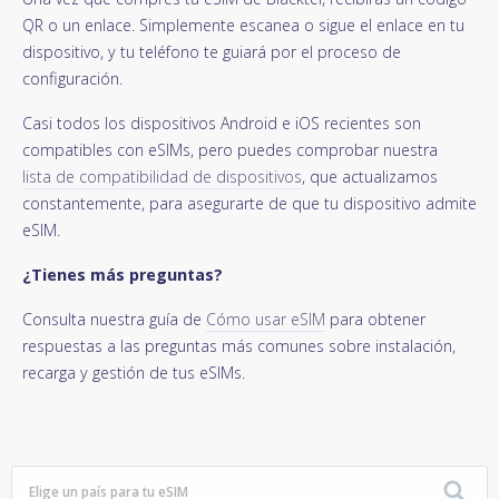
QR o un enlace. Simplemente escanea o sigue el enlace en tu
dispositivo, y tu teléfono te guiará por el proceso de
configuración.
Casi todos los dispositivos Android e iOS recientes son
compatibles con eSIMs, pero puedes comprobar nuestra
lista de compatibilidad de dispositivos
, que actualizamos
constantemente, para asegurarte de que tu dispositivo admite
eSIM.
¿Tienes más preguntas?
Consulta nuestra guía de
Cómo usar eSIM
para obtener
respuestas a las preguntas más comunes sobre instalación,
recarga y gestión de tus eSIMs.