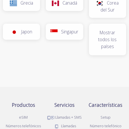
Grecia
Canadá
Corea
del Sur
Japon
Singapur
Mostrar
todos los
países
Productos
Servicios
Características
eSIM
Llamadas + SMS
Setup
Números telefónicos
Llamadas
Número telefónico