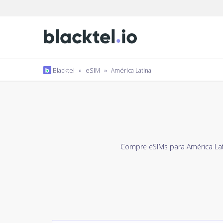
Blacktel
»
eSIM
»
América Latina
Compre eSIMs para América La