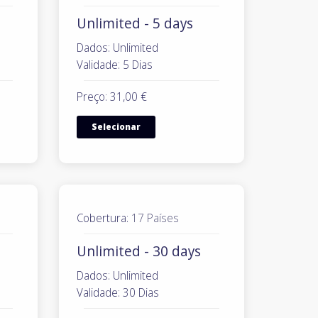
Unlimited - 5 days
Dados: Unlimited
Validade: 5 Dias
Preço: 31,00 €
Selecionar
Cobertura:
17 Países
Unlimited - 30 days
Dados: Unlimited
Validade: 30 Dias