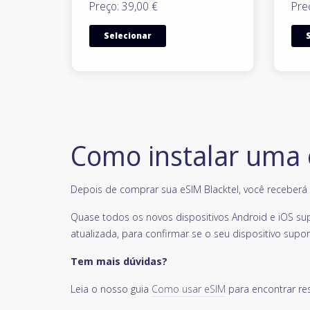
Preço: 39,00 €
Pre
Selecionar
Como instalar uma
Depois de comprar sua eSIM Blacktel, você receberá u
Quase todos os novos dispositivos Android e iOS su
atualizada, para confirmar se o seu dispositivo supor
Tem mais dúvidas?
Leia o nosso guia
Como usar eSIM
para encontrar re