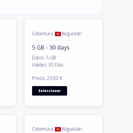
Cobertura:
Kirguistán
5 GB - 30 days
Datos: 5 GB
Validez: 30 Días
Precio: 23,00 €
Seleccionar
Cobertura:
Kirguistán