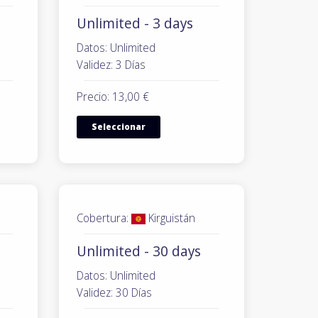
Unlimited - 3 days
Datos: Unlimited
Validez: 3 Días
Precio: 13,00 €
Seleccionar
Cobertura:
Kirguistán
Unlimited - 30 days
Datos: Unlimited
Validez: 30 Días