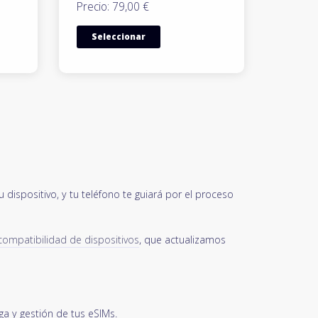
Precio: 79,00 €
Seleccionar
dispositivo, y tu teléfono te guiará por el proceso
 compatibilidad de dispositivos
, que actualizamos
a y gestión de tus eSIMs.