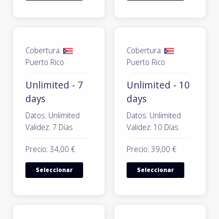
Cobertura:
Cobertura:
Puerto Rico
Puerto Rico
Unlimited - 7
Unlimited - 10
days
days
Datos: Unlimited
Datos: Unlimited
Validez: 7 Días
Validez: 10 Días
Precio: 34,00 €
Precio: 39,00 €
Seleccionar
Seleccionar