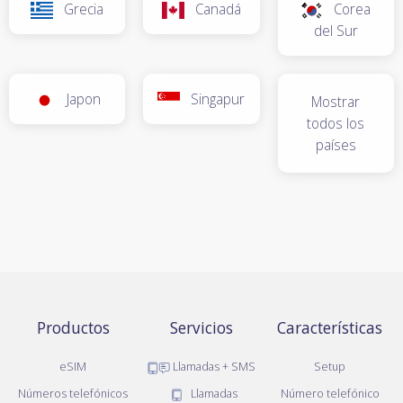
Grecia
Canadá
Corea
del Sur
Japon
Singapur
Mostrar
todos los
países
Productos
Servicios
Características
eSIM
Llamadas + SMS
Setup
Números telefónicos
Llamadas
Número telefónico