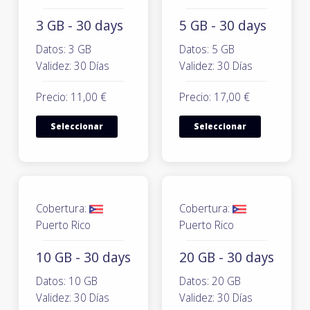
3 GB - 30 days
5 GB - 30 days
Datos: 3 GB
Datos: 5 GB
Validez: 30 Días
Validez: 30 Días
Precio: 11,00 €
Precio: 17,00 €
Seleccionar
Seleccionar
Cobertura:
Cobertura:
Puerto Rico
Puerto Rico
10 GB - 30 days
20 GB - 30 days
Datos: 10 GB
Datos: 20 GB
Validez: 30 Días
Validez: 30 Días