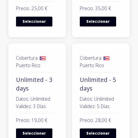
Precio: 25,00 €
Precio: 35,00 €
Seleccionar
Seleccionar
Cobertura:
Cobertura:
Puerto Rico
Puerto Rico
Unlimited - 3
Unlimited - 5
days
days
Datos: Unlimited
Datos: Unlimited
Validez: 3 Días
Validez: 5 Días
Precio: 19,00 €
Precio: 28,00 €
Seleccionar
Seleccionar