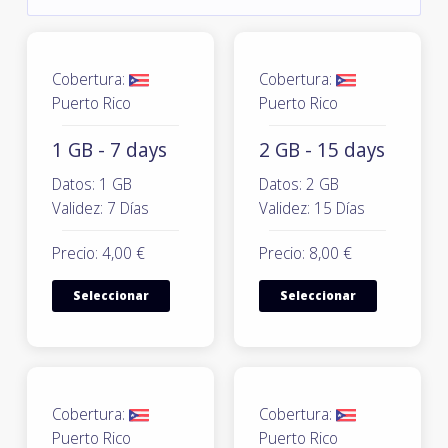
Cobertura:
Cobertura:
Puerto Rico
Puerto Rico
1 GB - 7 days
2 GB - 15 days
Datos: 1 GB
Datos: 2 GB
Validez: 7 Días
Validez: 15 Días
Precio: 4,00 €
Precio: 8,00 €
Seleccionar
Seleccionar
Cobertura:
Cobertura:
Puerto Rico
Puerto Rico