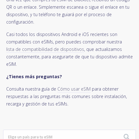
QR o un enlace. Simplemente escanea o sigue el enlace en tu
dispositivo, y tu teléfono te guiará por el proceso de
configuración.
Casi todos los dispositivos Android e iOS recientes son
compatibles con eSIMs, pero puedes comprobar nuestra
lista de compatibilidad de dispositivos
, que actualizamos
constantemente, para asegurarte de que tu dispositivo admite
eSIM.
¿Tienes más preguntas?
Consulta nuestra guía de
Cómo usar eSIM
para obtener
respuestas a las preguntas más comunes sobre instalación,
recarga y gestión de tus eSIMs.