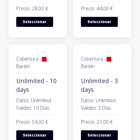
Precio: 28,00 €
Precio: 44,00 €
Seleccionar
Seleccionar
Cobertura:
Cobertura:
Baréin
Baréin
Unlimited - 10
Unlimited - 3
days
days
Datos: Unlimited
Datos: Unlimited
Validez: 10 Días
Validez: 3 Días
Precio: 54,00 €
Precio: 23,00 €
Seleccionar
Seleccionar