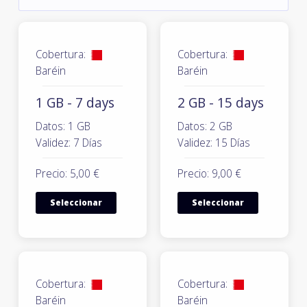
Cobertura:
Cobertura:
Baréin
Baréin
1 GB - 7 days
2 GB - 15 days
Datos: 1 GB
Datos: 2 GB
Validez: 7 Días
Validez: 15 Días
Precio: 5,00 €
Precio: 9,00 €
Seleccionar
Seleccionar
Cobertura:
Cobertura:
Baréin
Baréin