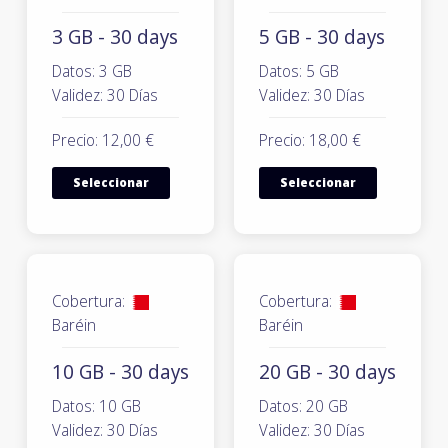
3 GB - 30 days
5 GB - 30 days
Datos: 3 GB
Datos: 5 GB
Validez: 30 Días
Validez: 30 Días
Precio: 12,00 €
Precio: 18,00 €
Seleccionar
Seleccionar
Cobertura:
Cobertura:
Baréin
Baréin
10 GB - 30 days
20 GB - 30 days
Datos: 10 GB
Datos: 20 GB
Validez: 30 Días
Validez: 30 Días