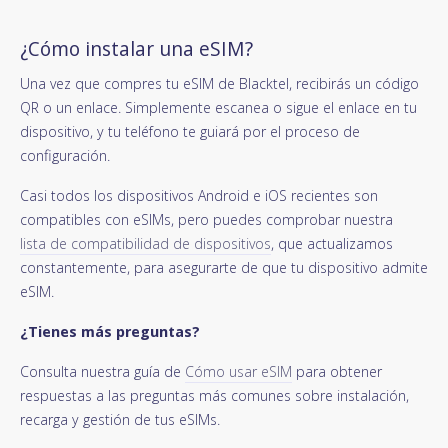
¿Cómo instalar una eSIM?
Una vez que compres tu eSIM de Blacktel, recibirás un código
QR o un enlace. Simplemente escanea o sigue el enlace en tu
dispositivo, y tu teléfono te guiará por el proceso de
configuración.
Casi todos los dispositivos Android e iOS recientes son
compatibles con eSIMs, pero puedes comprobar nuestra
lista de compatibilidad de dispositivos
, que actualizamos
constantemente, para asegurarte de que tu dispositivo admite
eSIM.
¿Tienes más preguntas?
Consulta nuestra guía de
Cómo usar eSIM
para obtener
respuestas a las preguntas más comunes sobre instalación,
recarga y gestión de tus eSIMs.