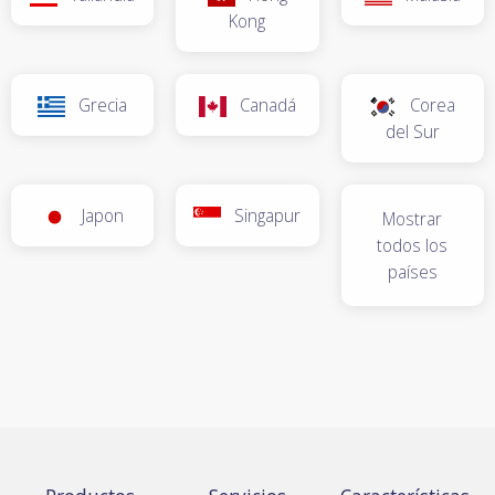
Kong
Grecia
Canadá
Corea
del Sur
Japon
Singapur
Mostrar
todos los
países