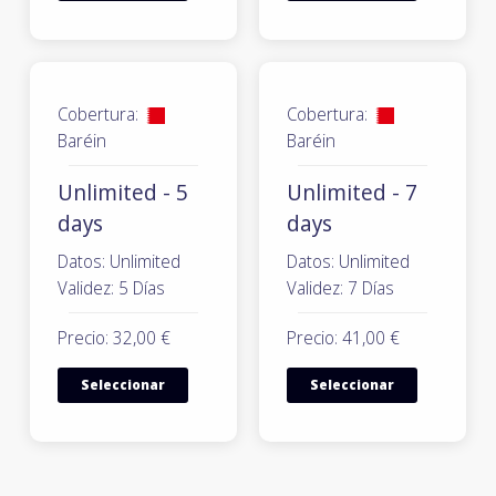
Cobertura:
Cobertura:
Baréin
Baréin
Unlimited - 5
Unlimited - 7
days
days
Datos: Unlimited
Datos: Unlimited
Validez: 5 Días
Validez: 7 Días
Precio: 32,00 €
Precio: 41,00 €
Seleccionar
Seleccionar