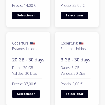
Precio: 14,00 €
Precio: 23,00 €
Seleccionar
Seleccionar
Cobertura:
Cobertura:
Estados Unidos
Estados Unidos
20 GB - 30 days
3 GB - 30 days
Datos: 20 GB
Datos: 3 GB
Validez: 30 Días
Validez: 30 Días
Precio: 37,00 €
Precio: 9,00 €
Seleccionar
Seleccionar