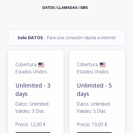
DATOS / LLAMADAS / SMS
Solo DATOS
- Para una conexión rápida a internet
Cobertura:
Cobertura:
Estados Unidos
Estados Unidos
Unlimited - 3
Unlimited - 5
days
days
Datos: Unlimited
Datos: Unlimited
Validez: 3 Días
Validez: 5 Días
Precio: 12,00 €
Precio: 19,00 €