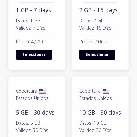
1 GB - 7 days
2 GB - 15 days
Datos: 1 GB
Datos: 2 GB
Validez: 7 Días
Validez: 15 Días
Precio: 4,00 €
Precio: 7,00 €
Seleccionar
Seleccionar
Cobertura:
Cobertura:
Estados Unidos
Estados Unidos
5 GB - 30 days
10 GB - 30 days
Datos: 5 GB
Datos: 10 GB
Validez: 30 Días
Validez: 30 Días