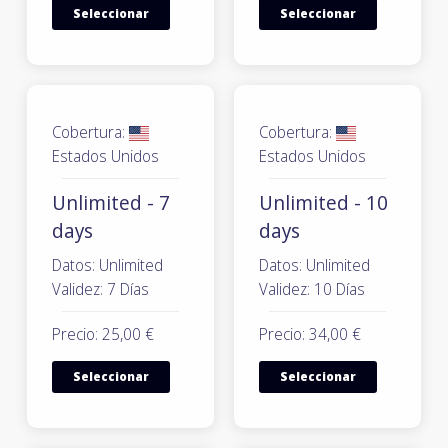
Seleccionar
Seleccionar
Cobertura:
Cobertura:
Estados Unidos
Estados Unidos
Unlimited - 7
Unlimited - 10
days
days
Datos: Unlimited
Datos: Unlimited
Validez: 7 Días
Validez: 10 Días
Precio: 25,00 €
Precio: 34,00 €
Seleccionar
Seleccionar