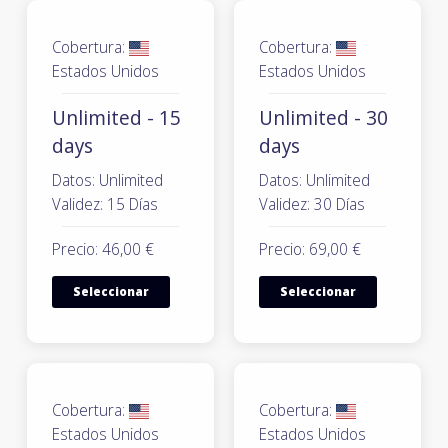
Cobertura:
Cobertura:
Estados Unidos
Estados Unidos
Unlimited - 15
Unlimited - 30
days
days
Datos: Unlimited
Datos: Unlimited
Validez: 15 Días
Validez: 30 Días
Precio: 46,00 €
Precio: 69,00 €
Seleccionar
Seleccionar
Cobertura:
Cobertura:
Estados Unidos
Estados Unidos