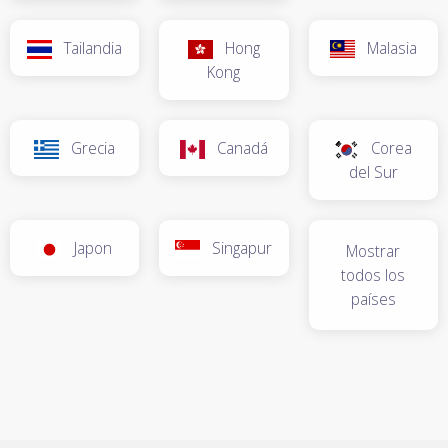
Tailandia
Hong
Malasia
Kong
Grecia
Canadá
Corea
del Sur
Japon
Singapur
Mostrar
todos los
países