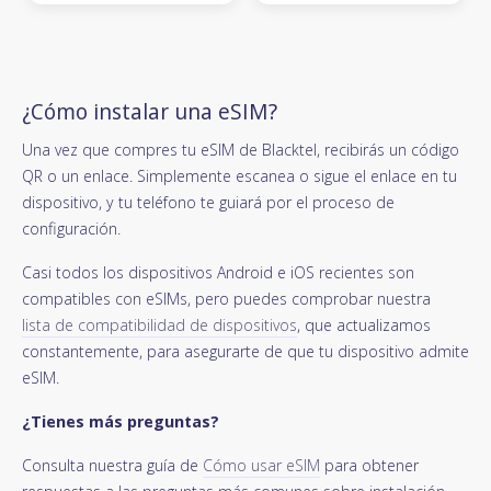
¿Cómo instalar una eSIM?
Una vez que compres tu eSIM de Blacktel, recibirás un código
QR o un enlace. Simplemente escanea o sigue el enlace en tu
dispositivo, y tu teléfono te guiará por el proceso de
configuración.
Casi todos los dispositivos Android e iOS recientes son
compatibles con eSIMs, pero puedes comprobar nuestra
lista de compatibilidad de dispositivos
, que actualizamos
constantemente, para asegurarte de que tu dispositivo admite
eSIM.
¿Tienes más preguntas?
Consulta nuestra guía de
Cómo usar eSIM
para obtener