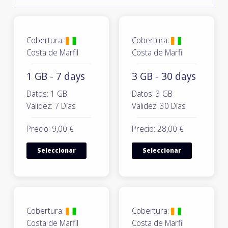
Cobertura:
Cobertura:
Costa de Marfil
Costa de Marfil
1 GB - 7 days
3 GB - 30 days
Datos: 1 GB
Datos: 3 GB
Validez: 7 Días
Validez: 30 Días
Precio: 9,00 €
Precio: 28,00 €
Seleccionar
Seleccionar
Cobertura:
Cobertura:
Costa de Marfil
Costa de Marfil