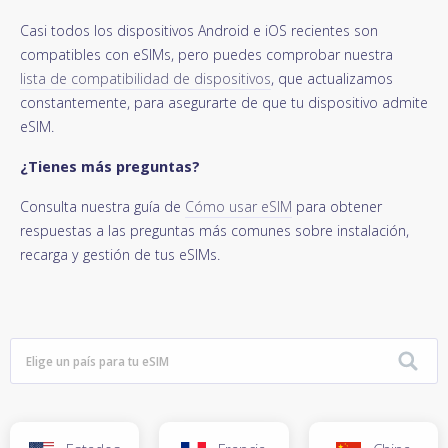
Casi todos los dispositivos Android e iOS recientes son
compatibles con eSIMs, pero puedes comprobar nuestra
lista de compatibilidad de dispositivos
, que actualizamos
constantemente, para asegurarte de que tu dispositivo admite
eSIM.
¿Tienes más preguntas?
Consulta nuestra guía de
Cómo usar eSIM
para obtener
respuestas a las preguntas más comunes sobre instalación,
recarga y gestión de tus eSIMs.