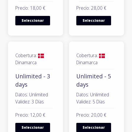
Precio: 18,00 €
Precio: 28,00 €
Seleccionar
Seleccionar
Cobertura:
Cobertura:
Dinamarca
Dinamarca
Unlimited - 3
Unlimited - 5
days
days
Datos: Unlimited
Datos: Unlimited
Validez: 3 Días
Validez: 5 Días
Precio: 12,00 €
Precio: 20,00 €
Seleccionar
Seleccionar