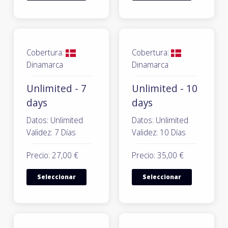
Cobertura:
Cobertura:
Dinamarca
Dinamarca
Unlimited - 7
Unlimited - 10
days
days
Datos: Unlimited
Datos: Unlimited
Validez: 7 Días
Validez: 10 Días
Precio: 27,00 €
Precio: 35,00 €
Seleccionar
Seleccionar