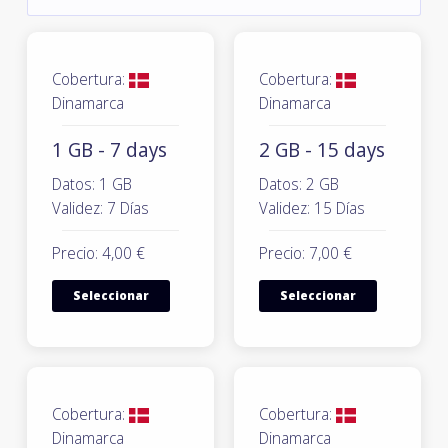
Cobertura:
Cobertura:
Dinamarca
Dinamarca
1 GB - 7 days
2 GB - 15 days
Datos: 1 GB
Datos: 2 GB
Validez: 7 Días
Validez: 15 Días
Precio: 4,00 €
Precio: 7,00 €
Seleccionar
Seleccionar
Cobertura:
Cobertura:
Dinamarca
Dinamarca