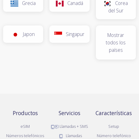
Grecia
Canadá
Corea
del Sur
Japon
Singapur
Mostrar
todos los
países
Productos
Servicios
Características
eSIM
Llamadas + SMS
Setup
Números telefónicos
Llamadas
Número telefónico