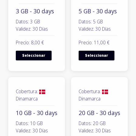
3 GB - 30 days
5 GB - 30 days
Datos: 3 GB
Datos: 5 GB
Validez: 30 Días
Validez: 30 Días
Precio: 8,00 €
Precio: 11,00 €
Seleccionar
Seleccionar
Cobertura:
Cobertura:
Dinamarca
Dinamarca
10 GB - 30 days
20 GB - 30 days
Datos: 10 GB
Datos: 20 GB
Validez: 30 Días
Validez: 30 Días