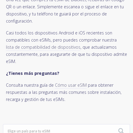
QR o un enlace. Simplemente escanea o sigue el enlace en tu
dispositivo, y tu teléfono te guiará por el proceso de
configuración.
Casi todos los dispositivos Android e iOS recientes son
compatibles con eSIMs, pero puedes comprobar nuestra
lista de compatibilidad de dispositivos
, que actualizamos
constantemente, para asegurarte de que tu dispositivo admite
eSIM.
¿Tienes más preguntas?
Consulta nuestra guía de
Cómo usar eSIM
para obtener
respuestas a las preguntas más comunes sobre instalación,
recarga y gestión de tus eSIMs.