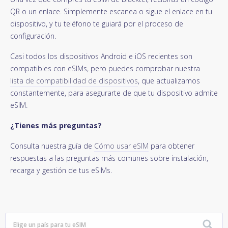
QR o un enlace. Simplemente escanea o sigue el enlace en tu
dispositivo, y tu teléfono te guiará por el proceso de
configuración.
Casi todos los dispositivos Android e iOS recientes son
compatibles con eSIMs, pero puedes comprobar nuestra
lista de compatibilidad de dispositivos
, que actualizamos
constantemente, para asegurarte de que tu dispositivo admite
eSIM.
¿Tienes más preguntas?
Consulta nuestra guía de
Cómo usar eSIM
para obtener
respuestas a las preguntas más comunes sobre instalación,
recarga y gestión de tus eSIMs.