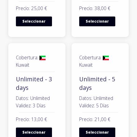
Precio: 25,00 €
Precio: 38,00 €
Seleccionar
Seleccionar
Cobertura:
Cobertura:
Kuwait
Kuwait
Unlimited - 3
Unlimited - 5
days
days
Datos: Unlimited
Datos: Unlimited
Validez: 3 Días
Validez: 5 Días
Precio: 13,00 €
Precio: 21,00 €
Seleccionar
Seleccionar