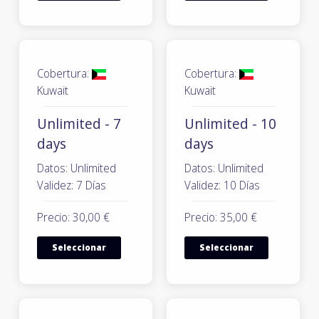
Cobertura:
Cobertura:
Kuwait
Kuwait
Unlimited - 7
Unlimited - 10
days
days
Datos: Unlimited
Datos: Unlimited
Validez: 7 Días
Validez: 10 Días
Precio: 30,00 €
Precio: 35,00 €
Seleccionar
Seleccionar