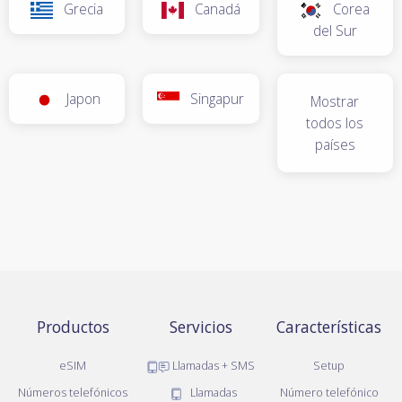
Grecia
Canadá
Corea
del Sur
Japon
Singapur
Mostrar
todos los
países
Productos
Servicios
Características
eSIM
Llamadas + SMS
Setup
Números telefónicos
Llamadas
Número telefónico