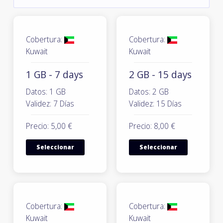
Cobertura:
Cobertura:
Kuwait
Kuwait
1 GB - 7 days
2 GB - 15 days
Datos: 1 GB
Datos: 2 GB
Validez: 7 Días
Validez: 15 Días
Precio: 5,00 €
Precio: 8,00 €
Seleccionar
Seleccionar
Cobertura:
Cobertura:
Kuwait
Kuwait