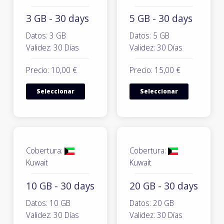
3 GB - 30 days
5 GB - 30 days
Datos: 3 GB
Datos: 5 GB
Validez: 30 Días
Validez: 30 Días
Precio: 10,00 €
Precio: 15,00 €
Seleccionar
Seleccionar
Cobertura:
Cobertura:
Kuwait
Kuwait
10 GB - 30 days
20 GB - 30 days
Datos: 10 GB
Datos: 20 GB
Validez: 30 Días
Validez: 30 Días