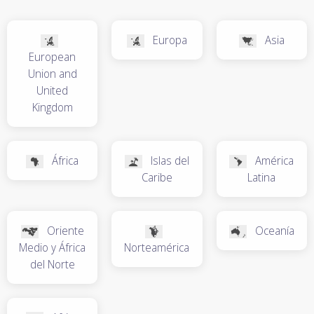
Europa
Asia
European
Union and
United
Kingdom
África
Islas del
América
Caribe
Latina
Oriente
Oceanía
Medio y África
Norteamérica
del Norte