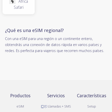
Africa
Safari
¿Qué es una eSIM regional?
Con una eSIM para una región o un continente entero,
obtendrás una conexión de datos rápida en varios países y
redes. Es perfecta para viajeros que recorren muchos países.
Productos
Servicios
Características
eSIM
Llamadas + SMS
Setup