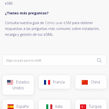
eSIM.
¿Tienes más preguntas?
Consulta nuestra guía de
Cómo usar eSIM
para obtener
respuestas a las preguntas más comunes sobre instalación,
recarga y gestión de tus eSIMs.
Estados
Francia
China
Unidos
España
Italia
Turquía