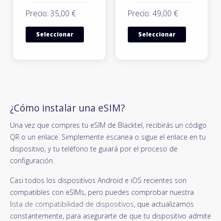
Precio: 35,00 €
Precio: 49,00 €
Seleccionar
Seleccionar
¿Cómo instalar una eSIM?
Una vez que compres tu eSIM de Blacktel, recibirás un código
QR o un enlace. Simplemente escanea o sigue el enlace en tu
dispositivo, y tu teléfono te guiará por el proceso de
configuración.
Casi todos los dispositivos Android e iOS recientes son
compatibles con eSIMs, pero puedes comprobar nuestra
lista de compatibilidad de dispositivos
, que actualizamos
constantemente, para asegurarte de que tu dispositivo admite