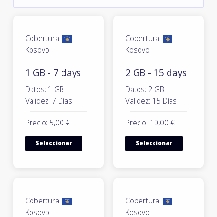
Cobertura:
Cobertura:
Kosovo
Kosovo
1 GB - 7 days
2 GB - 15 days
Datos: 1 GB
Datos: 2 GB
Validez: 7 Días
Validez: 15 Días
Precio: 5,00 €
Precio: 10,00 €
Seleccionar
Seleccionar
Cobertura:
Cobertura:
Kosovo
Kosovo