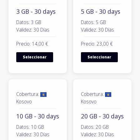
3 GB - 30 days
5 GB - 30 days
Datos: 3 GB
Datos: 5 GB
Validez: 30 Días
Validez: 30 Días
Precio: 14,00 €
Precio: 23,00 €
Seleccionar
Seleccionar
Cobertura:
Cobertura:
Kosovo
Kosovo
10 GB - 30 days
20 GB - 30 days
Datos: 10 GB
Datos: 20 GB
Validez: 30 Días
Validez: 30 Días