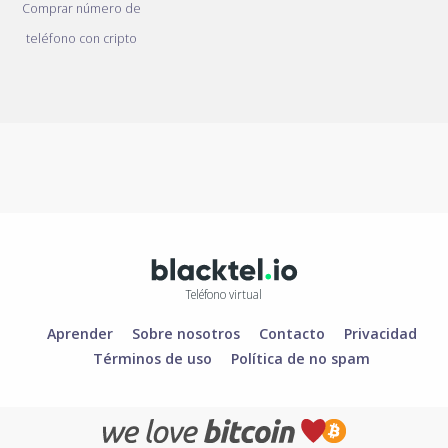
Comprar número de
teléfono con cripto
Teléfono virtual
Aprender
Sobre nosotros
Contacto
Privacidad
Términos de uso
Política de no spam