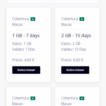
Cobertura:
Cobertura:
Macao
Macao
1 GB - 7 days
2 GB - 15 days
Datos: 1 GB
Datos: 2 GB
Validez: 7 Días
Validez: 15 Días
Precio: 4,00 €
Precio: 6,00 €
Seleccionar
Seleccionar
Cobertura:
Cobertura:
Macao
Macao