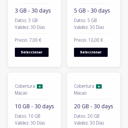
3 GB - 30 days
5 GB - 30 days
Datos: 3 GB
Datos: 5 GB
Validez: 30 Días
Validez: 30 Días
Precio: 7,00 €
Precio: 10,00 €
Seleccionar
Seleccionar
Cobertura:
Cobertura:
Macao
Macao
10 GB - 30 days
20 GB - 30 days
Datos: 10 GB
Datos: 20 GB
Validez: 30 Días
Validez: 30 Días