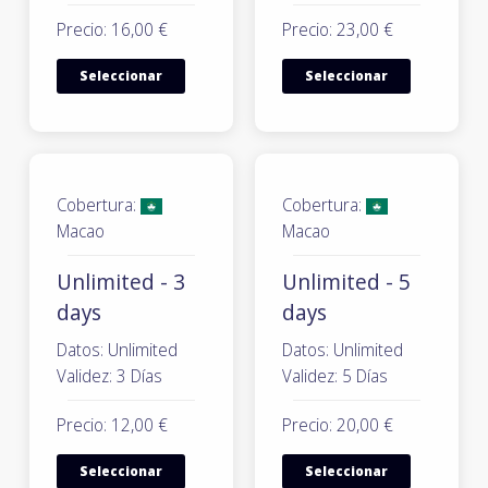
Precio: 16,00 €
Precio: 23,00 €
Seleccionar
Seleccionar
Cobertura:
Cobertura:
Macao
Macao
Unlimited - 3
Unlimited - 5
days
days
Datos: Unlimited
Datos: Unlimited
Validez: 3 Días
Validez: 5 Días
Precio: 12,00 €
Precio: 20,00 €
Seleccionar
Seleccionar