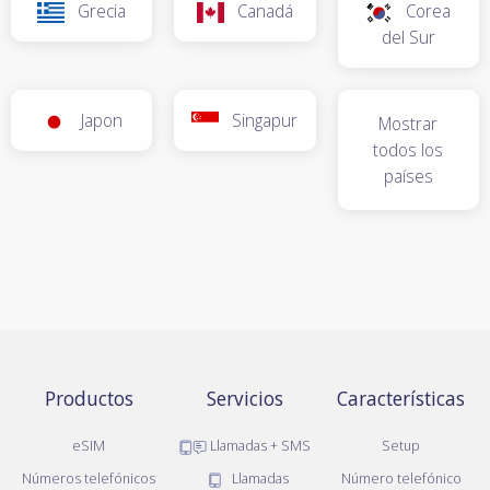
Grecia
Canadá
Corea
del Sur
Japon
Singapur
Mostrar
todos los
países
Productos
Servicios
Características
eSIM
Llamadas + SMS
Setup
Números telefónicos
Llamadas
Número telefónico