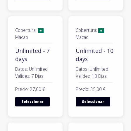
Cobertura:
Cobertura:
Macao
Macao
Unlimited - 7
Unlimited - 10
days
days
Datos: Unlimited
Datos: Unlimited
Validez: 7 Días
Validez: 10 Días
Precio: 27,00 €
Precio: 35,00 €
Seleccionar
Seleccionar