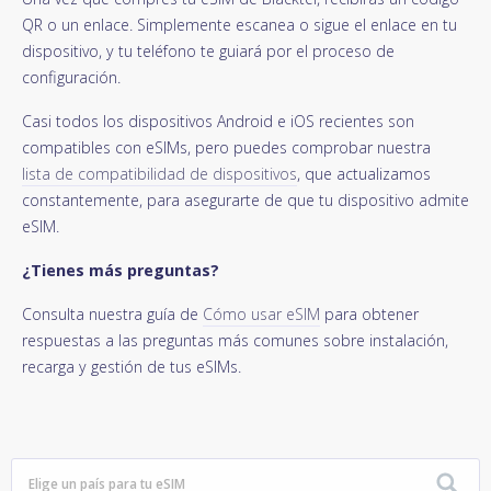
QR o un enlace. Simplemente escanea o sigue el enlace en tu
dispositivo, y tu teléfono te guiará por el proceso de
configuración.
Casi todos los dispositivos Android e iOS recientes son
compatibles con eSIMs, pero puedes comprobar nuestra
lista de compatibilidad de dispositivos
, que actualizamos
constantemente, para asegurarte de que tu dispositivo admite
eSIM.
¿Tienes más preguntas?
Consulta nuestra guía de
Cómo usar eSIM
para obtener
respuestas a las preguntas más comunes sobre instalación,
recarga y gestión de tus eSIMs.