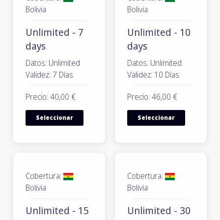
Bolivia
Bolivia
Unlimited - 7
Unlimited - 10
days
days
Datos: Unlimited
Datos: Unlimited
Validez: 7 Días
Validez: 10 Días
Precio: 40,00 €
Precio: 46,00 €
Seleccionar
Seleccionar
Cobertura:
Cobertura:
Bolivia
Bolivia
Unlimited - 15
Unlimited - 30