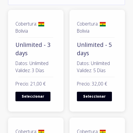
Cobertura:
Cobertura:
Bolivia
Bolivia
Unlimited - 3
Unlimited - 5
days
days
Datos: Unlimited
Datos: Unlimited
Validez: 3 Días
Validez: 5 Días
Precio: 21,00 €
Precio: 32,00 €
Seleccionar
Seleccionar
Cobertura:
Cobertura: