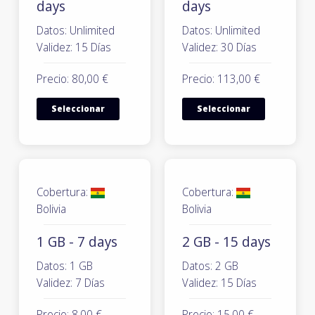
days
days
Datos: Unlimited
Datos: Unlimited
Validez: 15 Días
Validez: 30 Días
Precio: 80,00 €
Precio: 113,00 €
Seleccionar
Seleccionar
Cobertura:
Cobertura:
Bolivia
Bolivia
1 GB - 7 days
2 GB - 15 days
Datos: 1 GB
Datos: 2 GB
Validez: 7 Días
Validez: 15 Días
Precio: 8,00 €
Precio: 15,00 €