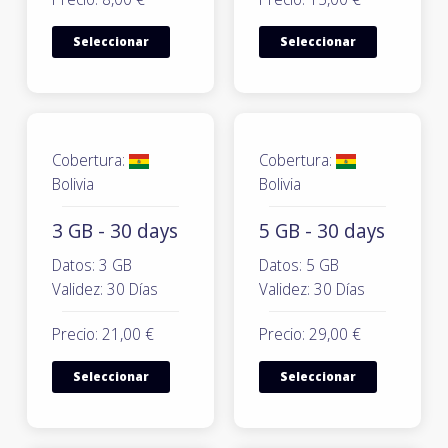
Seleccionar
Seleccionar
Cobertura:
Cobertura:
Bolivia
Bolivia
3 GB - 30 days
5 GB - 30 days
Datos: 3 GB
Datos: 5 GB
Validez: 30 Días
Validez: 30 Días
Precio: 21,00 €
Precio: 29,00 €
Seleccionar
Seleccionar