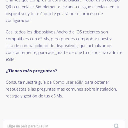
QR o un enlace. Simplemente escanea o sigue el enlace en tu
dispositivo, y tu teléfono te guiará por el proceso de
configuración.
Casi todos los dispositivos Android e iOS recientes son
compatibles con eSIMs, pero puedes comprobar nuestra
lista de compatibilidad de dispositivos
, que actualizamos
constantemente, para asegurarte de que tu dispositivo admite
eSIM.
¿Tienes más preguntas?
Consulta nuestra guía de
Cómo usar eSIM
para obtener
respuestas a las preguntas más comunes sobre instalación,
recarga y gestión de tus eSIMs.