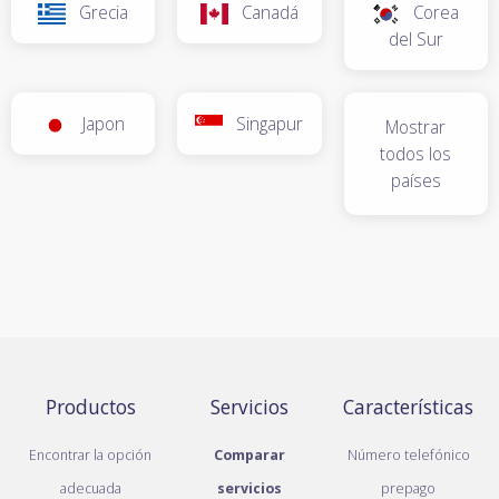
Grecia
Canadá
Corea
del Sur
Japon
Singapur
Mostrar
todos los
países
Productos
Servicios
Características
Encontrar la opción
Comparar
Número telefónico
adecuada
servicios
prepago