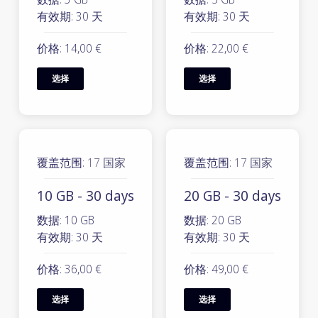
有效期: 30 天
有效期: 30 天
价格: 14,00 €
价格: 22,00 €
选择
选择
覆盖范围:
17 国家
覆盖范围:
17 国家
10 GB - 30 days
20 GB - 30 days
数据: 10 GB
数据: 20 GB
有效期: 30 天
有效期: 30 天
价格: 36,00 €
价格: 49,00 €
选择
选择