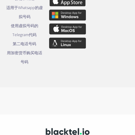
适用于Whatsapp的虚
拟号码
使用虚拟号码的
Telegram代码
第二电话号码
用加密货币购买电话
号码