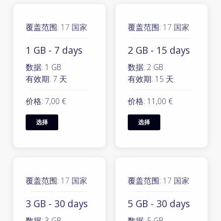
覆盖范围:
17 国家
覆盖范围:
17 国家
1 GB - 7 days
2 GB - 15 days
数据: 1 GB
数据: 2 GB
有效期: 7 天
有效期: 15 天
价格: 7,00 €
价格: 11,00 €
选择
选择
覆盖范围:
17 国家
覆盖范围:
17 国家
3 GB - 30 days
5 GB - 30 days
数据: 3 GB
数据: 5 GB