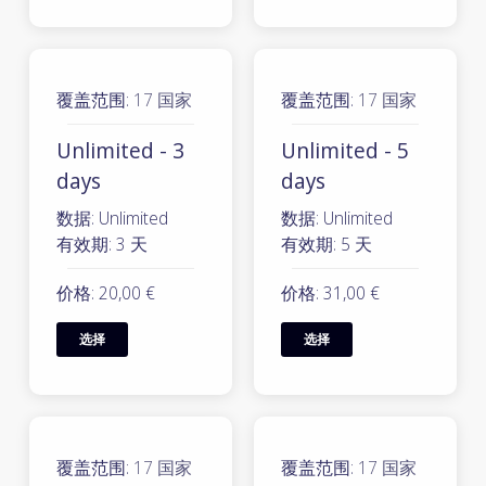
覆盖范围:
17 国家
覆盖范围:
17 国家
Unlimited - 3
Unlimited - 5
days
days
数据: Unlimited
数据: Unlimited
有效期: 3 天
有效期: 5 天
价格: 20,00 €
价格: 31,00 €
选择
选择
覆盖范围:
17 国家
覆盖范围:
17 国家