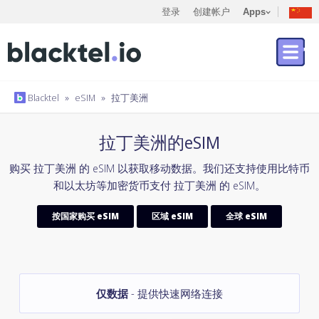
登录
创建帐户
Apps
Blacktel
»
eSIM
»
拉丁美洲
拉丁美洲的eSIM
购买 拉丁美洲 的 eSIM 以获取移动数据。我们还支持使用比特币
和以太坊等加密货币支付 拉丁美洲 的 eSIM。
按国家购买 eSIM
区域 eSIM
全球 eSIM
仅数据
- 提供快速网络连接