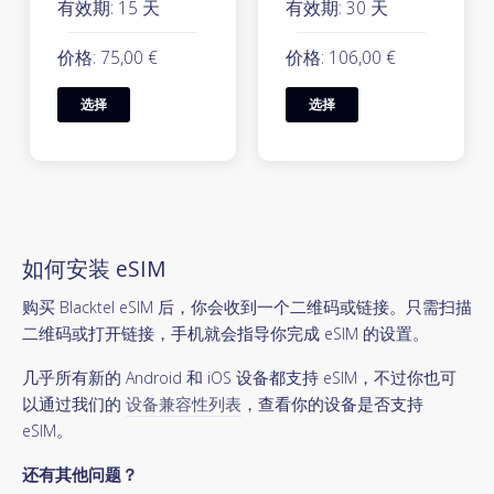
有效期: 15 天
有效期: 30 天
价格: 75,00 €
价格: 106,00 €
选择
选择
如何安装 eSIM
购买 Blacktel eSIM 后，你会收到一个二维码或链接。只需扫描
二维码或打开链接，手机就会指导你完成 eSIM 的设置。
几乎所有新的 Android 和 iOS 设备都支持 eSIM，不过你也可
以通过我们的
设备兼容性列表
，查看你的设备是否支持
eSIM。
还有其他问题？