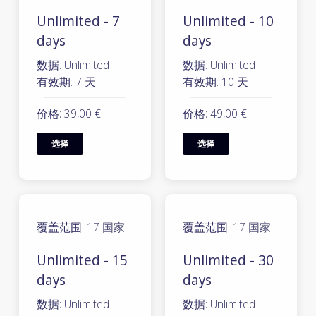
Unlimited - 7
Unlimited - 10
days
days
数据: Unlimited
数据: Unlimited
有效期: 7 天
有效期: 10 天
价格: 39,00 €
价格: 49,00 €
选择
选择
覆盖范围:
17 国家
覆盖范围:
17 国家
Unlimited - 15
Unlimited - 30
days
days
数据: Unlimited
数据: Unlimited