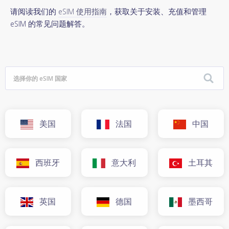
请阅读我们的
eSIM 使用指南
，获取关于安装、充值和管理
eSIM 的常见问题解答。
美国
法国
中国
西班牙
意大利
土耳其
英国
德国
墨西哥