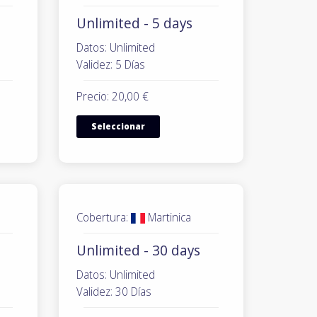
Unlimited - 5 days
Datos: Unlimited
Validez: 5 Días
Precio: 20,00 €
Seleccionar
Cobertura:
Martinica
Unlimited - 30 days
Datos: Unlimited
Validez: 30 Días