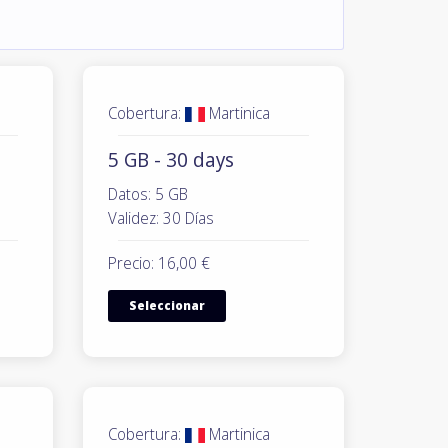
Cobertura:
Martinica
5 GB - 30 days
Datos: 5 GB
Validez: 30 Días
Precio: 16,00 €
Seleccionar
Cobertura:
Martinica