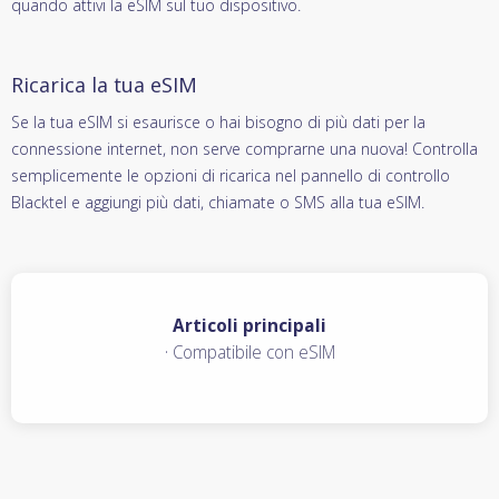
quando attivi la eSIM sul tuo dispositivo.
Ricarica la tua eSIM
Se la tua eSIM si esaurisce o hai bisogno di più dati per la
connessione internet, non serve comprarne una nuova! Controlla
semplicemente le opzioni di ricarica nel pannello di controllo
Blacktel e aggiungi più dati, chiamate o SMS alla tua eSIM.
Articoli principali
·
Compatibile con eSIM