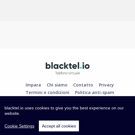
Telefono virtuale
Impara
Chi siamo
Contatto
Privacy
Termini e condizioni
Politica anti-spam
blacktel.io uses cookies to give you the best experience on our
website.
Cookie Settings
Accept all cookies