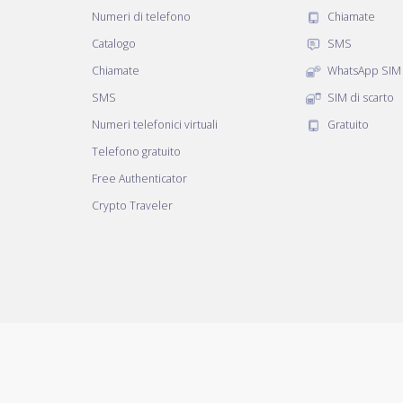
Numeri di telefono
Chiamate
Catalogo
SMS
Chiamate
WhatsApp SIM
SMS
SIM di scarto
Numeri telefonici virtuali
Gratuito
Telefono gratuito
Free Authenticator
Crypto Traveler