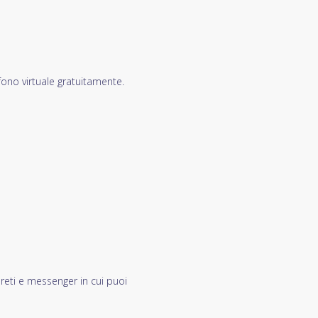
fono virtuale gratuitamente.
 reti e messenger in cui puoi