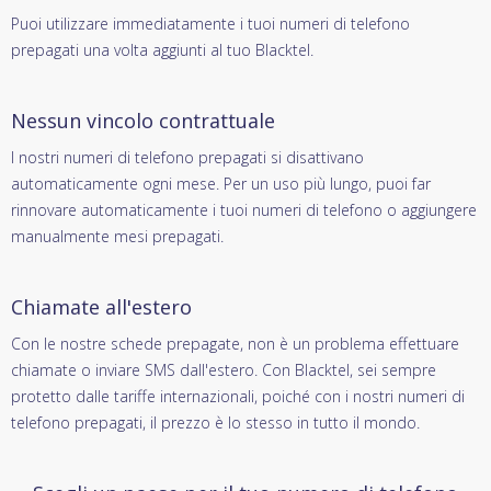
Puoi utilizzare immediatamente i tuoi numeri di telefono
prepagati una volta aggiunti al tuo Blacktel.
Nessun vincolo contrattuale
I nostri numeri di telefono prepagati si disattivano
automaticamente ogni mese. Per un uso più lungo, puoi far
rinnovare automaticamente i tuoi numeri di telefono o aggiungere
manualmente mesi prepagati.
Chiamate all'estero
Con le nostre schede prepagate, non è un problema effettuare
chiamate o inviare SMS dall'estero. Con Blacktel, sei sempre
protetto dalle tariffe internazionali, poiché con i nostri numeri di
telefono prepagati, il prezzo è lo stesso in tutto il mondo.