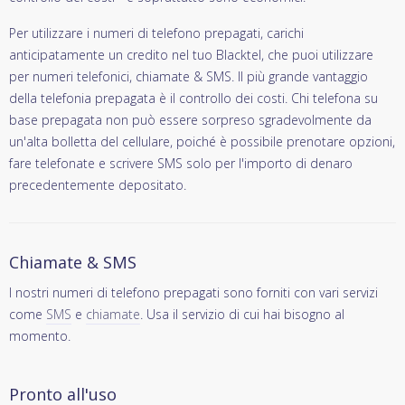
Per utilizzare i numeri di telefono prepagati, carichi
anticipatamente un credito nel tuo Blacktel, che puoi utilizzare
per numeri telefonici, chiamate & SMS. Il più grande vantaggio
della telefonia prepagata è il controllo dei costi. Chi telefona su
base prepagata non può essere sorpreso sgradevolmente da
un'alta bolletta del cellulare, poiché è possibile prenotare opzioni,
fare telefonate e scrivere SMS solo per l'importo di denaro
precedentemente depositato.
Chiamate & SMS
I nostri numeri di telefono prepagati sono forniti con vari servizi
come
SMS
e
chiamate
. Usa il servizio di cui hai bisogno al
momento.
Pronto all'uso