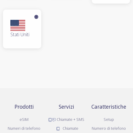
🌐
Stati Uniti
Prodotti
Servizi
Caratteristiche
eSIM
Chiamate + SMS
Setup
Numeri di telefono
Chiamate
Numero di telefono