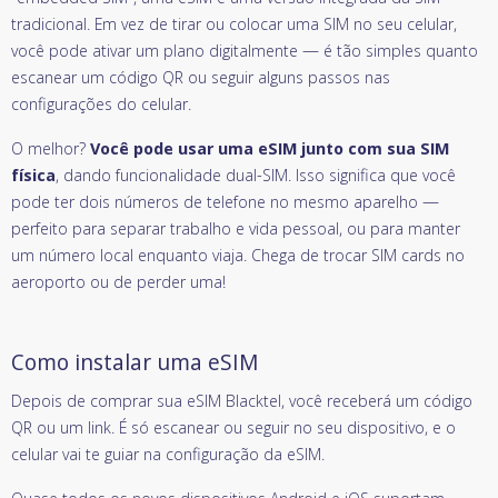
tradicional. Em vez de tirar ou colocar uma SIM no seu celular,
você pode ativar um plano digitalmente — é tão simples quanto
escanear um código QR ou seguir alguns passos nas
configurações do celular.
O melhor?
Você pode usar uma eSIM junto com sua SIM
física
, dando funcionalidade dual-SIM. Isso significa que você
pode ter dois números de telefone no mesmo aparelho —
perfeito para separar trabalho e vida pessoal, ou para manter
um número local enquanto viaja. Chega de trocar SIM cards no
aeroporto ou de perder uma!
Como instalar uma eSIM
Depois de comprar sua eSIM Blacktel, você receberá um código
QR ou um link. É só escanear ou seguir no seu dispositivo, e o
celular vai te guiar na configuração da eSIM.