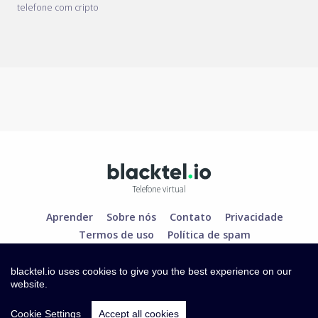
telefone com cripto
Telefone virtual
Aprender
Sobre nós
Contato
Privacidade
Termos de uso
Política de spam
blacktel.io uses cookies to give you the best experience on our
website.
Cookie Settings
Accept all cookies