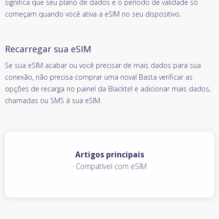
significa que seu plano de dados e o período de validade só
começam quando você ativa a eSIM no seu dispositivo.
Recarregar sua eSIM
Se sua eSIM acabar ou você precisar de mais dados para sua
conexão, não precisa comprar uma nova! Basta verificar as
opções de recarga no painel da Blacktel e adicionar mais dados,
chamadas ou SMS à sua eSIM.
Artigos principais
·
Compatível com eSIM