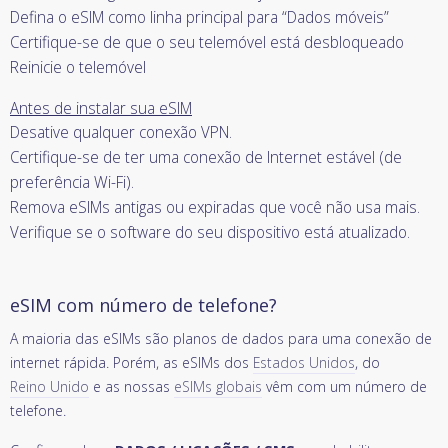
Defina o eSIM como linha principal para “Dados móveis”
Certifique-se de que o seu telemóvel está desbloqueado
Reinicie o telemóvel
Antes de instalar sua eSIM
Desative qualquer conexão VPN.
Certifique-se de ter uma conexão de Internet estável (de
preferência Wi-Fi).
Remova eSIMs antigas ou expiradas que você não usa mais.
Verifique se o software do seu dispositivo está atualizado.
eSIM com número de telefone?
A maioria das eSIMs são planos de dados para uma conexão de
internet rápida. Porém, as eSIMs dos
Estados Unidos
, do
Reino Unido
e as nossas
eSIMs globais
vêm com um número de
telefone.