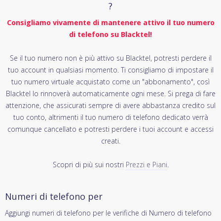
?
Consigliamo vivamente di mantenere attivo il tuo numero
di telefono su Blacktel!
Se il tuo numero non è più attivo su Blacktel, potresti perdere il
tuo account in qualsiasi momento. Ti consigliamo di impostare il
tuo numero virtuale acquistato come un "abbonamento", così
Blacktel lo rinnoverà automaticamente ogni mese. Si prega di fare
attenzione, che assicurati sempre di avere abbastanza credito sul
tuo conto, altrimenti il tuo numero di telefono dedicato verrà
comunque cancellato e potresti perdere i tuoi account e accessi
creati.
Scopri di più sui nostri
Prezzi e Piani
.
Numeri di telefono per
Aggiungi numeri di telefono per le verifiche di Numero di telefono