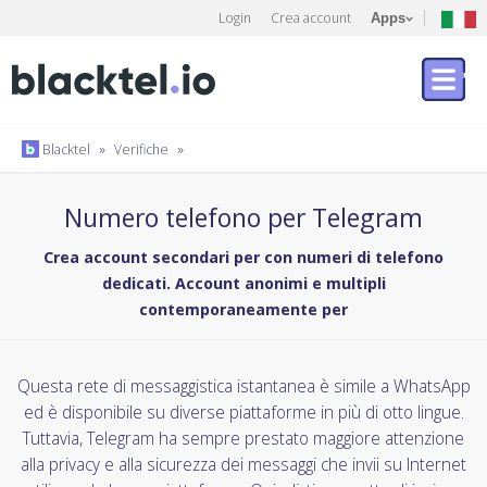
Login
Crea account
Apps
Blacktel
»
Verifiche
»
Numero telefono per Telegram
Crea account secondari per con numeri di telefono
dedicati. Account anonimi e multipli
contemporaneamente per
Questa rete di messaggistica istantanea è simile a WhatsApp
ed è disponibile su diverse piattaforme in più di otto lingue.
Tuttavia, Telegram ha sempre prestato maggiore attenzione
alla privacy e alla sicurezza dei messaggi che invii su Internet