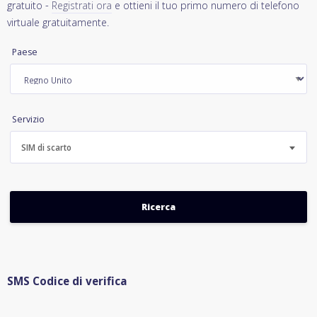
gratuito -
Registrati ora
e ottieni il tuo primo numero di telefono
virtuale gratuitamente.
Paese
Servizio
SIM di scarto
SMS Codice di verifica