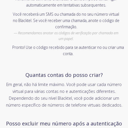
automaticamente em tentativas subsequentes.
Você receberá um SMS ou chamada do no seu número virtual
no Blacktel. Se você receber uma chamada, anote o código de
confirmação.
Recomendamos anotar os códigos de verificação por chamada em
um papel.
Pronto! Use o código recebido para se autenticar no ou criar uma
conta.
Quantas contas do posso criar?
Em geral, não há limite máximo. Você pode usar cada número
virtual para várias contas no e autenticações diferentes.
Dependendo do seu nível Blacktel, você pode adicionar um
número específico de números de telefone virtuais dedicados.
Posso excluir meu número após a autenticação