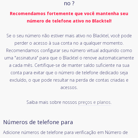
no ?
Recomendamos fortemente que você mantenha seu
número de telefone ativo no Blacktel!
Se o seu número não estiver mais ativo no Blacktel, você pode
perder o acesso à sua conta no a qualquer momento.
Recomendamos configurar seu número virtual adquirido como
uma "assinatura" para que o Blacktel o renove automaticamente
a cada mês. Certifique-se de manter saldo suficiente na sua
conta para evitar que o número de telefone dedicado seja
excluído, o que pode resultar na perda de contas criadas e
acessos.
Saiba mais sobre nossos
preços e planos
.
Números de telefone para
Adicione números de telefone para verificação em Número de