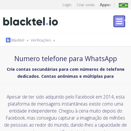
Login
Criar conta
Apps
Blacktel
»
Verificações
»
Numero telefone para WhatsApp
Crie contas secundárias para com números de telefone
dedicados. Contas anônimas e múltiplas para
Apesar de ter sido adquirido pelo Facebook em 2014, esta
plataforma de mensagens instantâneas existe como uma
entidade independente. Chegou à cena muito depois do
Facebook, mas conseguiu capturar a imaginação de milhões
de pessoas ao redor do mundo, dando-lhes a capacidade de