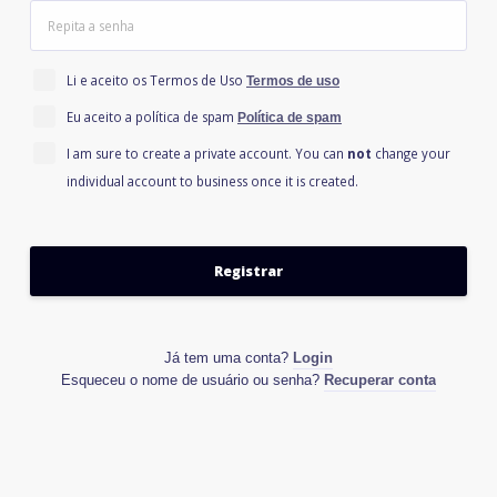
Li e aceito os Termos de Uso
Termos de uso
Eu aceito a política de spam
Política de spam
I am sure to create a private account. You can
not
change your
individual account to business once it is created.
Já tem uma conta?
Login
Esqueceu o nome de usuário ou senha?
Recuperar conta