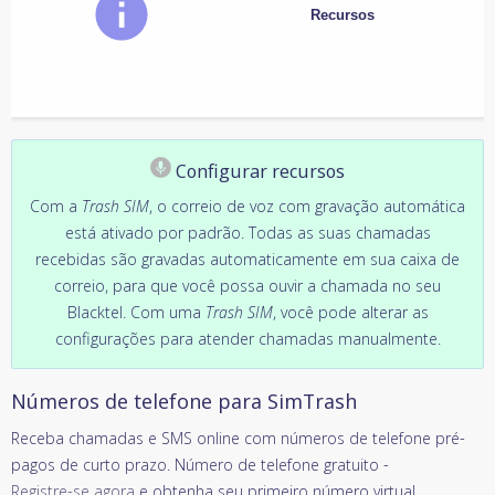
Recursos
Configurar recursos
Com a
Trash SIM
, o correio de voz com gravação automática
está ativado por padrão. Todas as suas chamadas
recebidas são gravadas automaticamente em sua caixa de
correio, para que você possa ouvir a chamada no seu
Blacktel. Com uma
Trash SIM
, você pode alterar as
configurações para atender chamadas manualmente.
Números de telefone para SimTrash
Receba chamadas e SMS online com números de telefone pré-
pagos de curto prazo. Número de telefone gratuito -
Registre-se agora
e obtenha seu primeiro número virtual