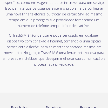
específico, como em viagens ou ao se inscrever para um serviço.
Isso permite que os usuários evitem o problema de configurar
uma nova linha telefônica ou trocar de cartão SIM, ao mesmo
tempo em que protegem sua privacidade fornecendo um
número de telefone temporário e descartável.
O TrashSIM é fácil de usar e pode ser usado em qualquer
dispositivo com conexão à Internet, tornando-o uma opção
conveniente e flexível para se manter conectado mesmo em
movimento. No geral, o TrashSIM é uma ferramenta valiosa para
empresas e indivíduos que desejam melhorar sua comunicação e
proteger sua privacidade.
Produtos
Serviços
Recursos