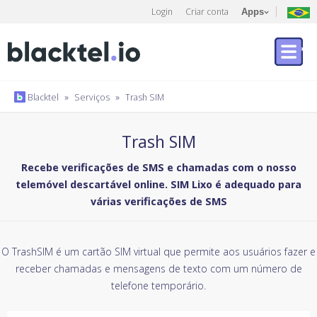
Login
Criar conta
Apps
Blacktel
»
Serviços
»
Trash SIM
Trash SIM
Recebe verificações de SMS e chamadas com o nosso
telemóvel descartável online. SIM Lixo é adequado para
várias verificações de SMS
O TrashSIM é um cartão SIM virtual que permite aos usuários fazer e
receber chamadas e mensagens de texto com um número de
telefone temporário.