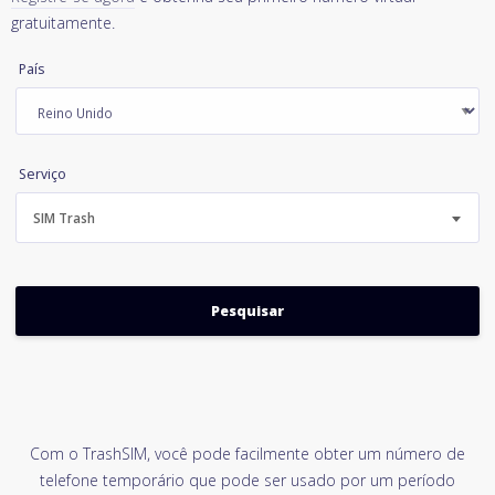
gratuitamente.
País
Serviço
SIM Trash
Com o TrashSIM, você pode facilmente obter um número de
telefone temporário que pode ser usado por um período