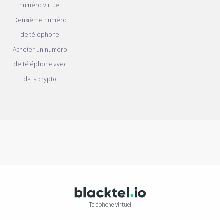
numéro virtuel
Deuxième numéro
de téléphone
Acheter un numéro
de téléphone avec
de la crypto
Téléphone virtuel