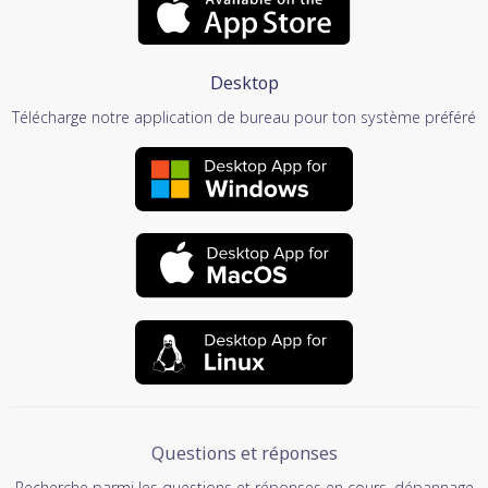
Desktop
Télécharge notre application de bureau pour ton système préféré
Questions et réponses
Recherche parmi les questions et réponses en cours, dépannage