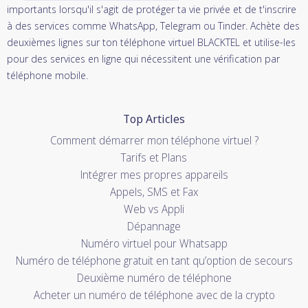
importants lorsqu'il s'agit de protéger ta vie privée et de t'inscrire
à des services comme WhatsApp, Telegram ou Tinder. Achète des
deuxièmes lignes sur ton téléphone virtuel BLACKTEL et utilise-les
pour des services en ligne qui nécessitent une vérification par
téléphone mobile.
Top Articles
Comment démarrer mon téléphone virtuel ?
Tarifs et Plans
Intégrer mes propres appareils
Appels, SMS et Fax
Web vs Appli
Dépannage
Numéro virtuel pour Whatsapp
Numéro de téléphone gratuit en tant qu’option de secours
Deuxième numéro de téléphone
Acheter un numéro de téléphone avec de la crypto