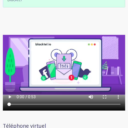
Téléphone virtuel