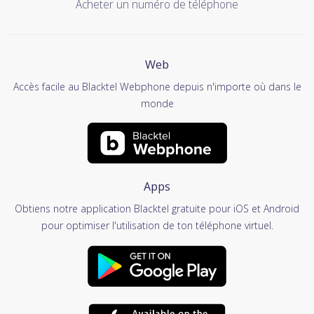
Acheter un numéro de téléphone
Web
Accès facile au Blacktel Webphone depuis n'importe où dans le
monde
Apps
Obtiens notre application Blacktel gratuite pour iOS et Android
pour optimiser l'utilisation de ton téléphone virtuel.