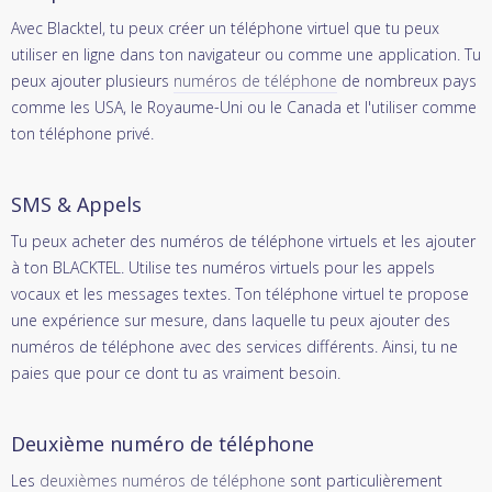
Avec Blacktel, tu peux créer un téléphone virtuel que tu peux
utiliser en ligne dans ton navigateur ou comme une application. Tu
peux ajouter plusieurs
numéros de téléphone
de nombreux pays
comme les USA, le Royaume-Uni ou le Canada et l'utiliser comme
ton téléphone privé.
SMS & Appels
Tu peux acheter des numéros de téléphone virtuels et les ajouter
à ton BLACKTEL. Utilise tes numéros virtuels pour les appels
vocaux et les messages textes. Ton téléphone virtuel te propose
une expérience sur mesure, dans laquelle tu peux ajouter des
numéros de téléphone avec des services différents. Ainsi, tu ne
paies que pour ce dont tu as vraiment besoin.
Deuxième numéro de téléphone
Les
deuxièmes numéros de téléphone
sont particulièrement