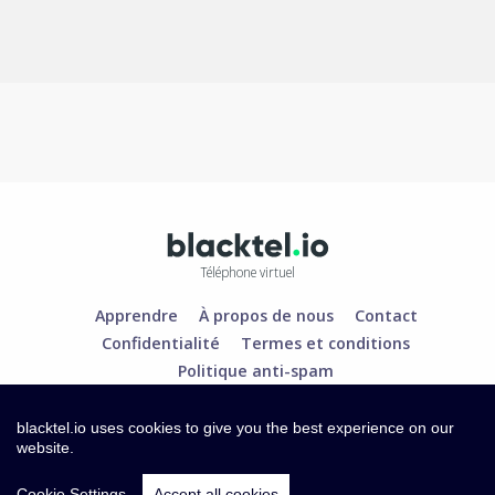
Téléphone virtuel
Apprendre
À propos de nous
Contact
Confidentialité
Termes et conditions
Politique anti-spam
blacktel.io uses cookies to give you the best experience on our
website.
Cookie Settings
Accept all cookies