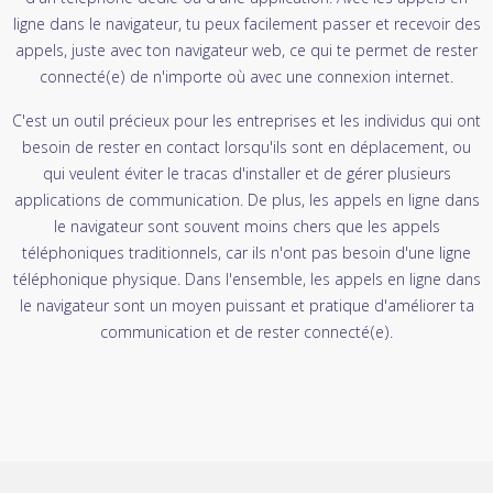
ligne dans le navigateur, tu peux facilement passer et recevoir des
appels, juste avec ton navigateur web, ce qui te permet de rester
connecté(e) de n'importe où avec une connexion internet.
C'est un outil précieux pour les entreprises et les individus qui ont
besoin de rester en contact lorsqu'ils sont en déplacement, ou
qui veulent éviter le tracas d'installer et de gérer plusieurs
applications de communication. De plus, les appels en ligne dans
le navigateur sont souvent moins chers que les appels
téléphoniques traditionnels, car ils n'ont pas besoin d'une ligne
téléphonique physique. Dans l'ensemble, les appels en ligne dans
le navigateur sont un moyen puissant et pratique d'améliorer ta
communication et de rester connecté(e).