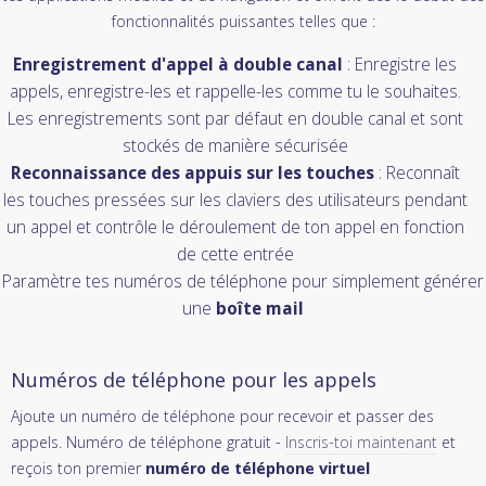
fonctionnalités puissantes telles que :
Enregistrement d'appel à double canal
: Enregistre les
appels, enregistre-les et rappelle-les comme tu le souhaites.
Les enregistrements sont par défaut en double canal et sont
stockés de manière sécurisée
Reconnaissance des appuis sur les touches
: Reconnaît
les touches pressées sur les claviers des utilisateurs pendant
un appel et contrôle le déroulement de ton appel en fonction
de cette entrée
Paramètre tes numéros de téléphone pour simplement générer
une
boîte mail
Numéros de téléphone pour les appels
Ajoute un numéro de téléphone pour recevoir et passer des
appels. Numéro de téléphone gratuit -
Inscris-toi maintenant
et
reçois ton premier
numéro de téléphone virtuel