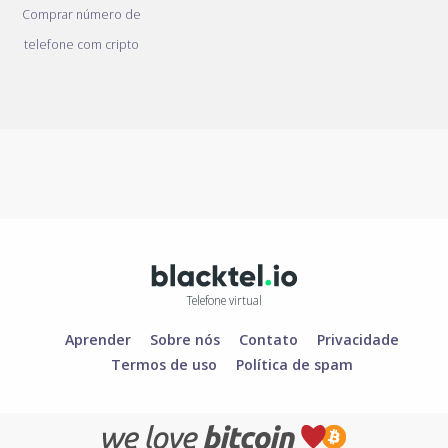
Comprar número de
telefone com cripto
Telefone virtual
Aprender
Sobre nós
Contato
Privacidade
Termos de uso
Política de spam