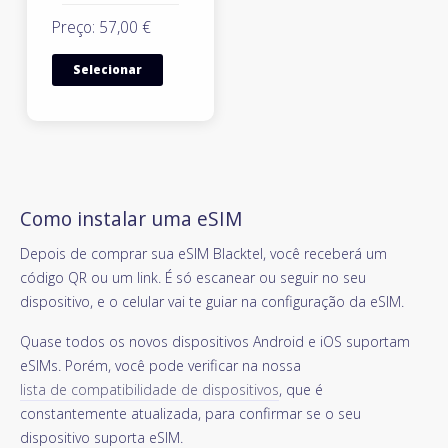
Preço: 57,00 €
Selecionar
Como instalar uma eSIM
Depois de comprar sua eSIM Blacktel, você receberá um
código QR ou um link. É só escanear ou seguir no seu
dispositivo, e o celular vai te guiar na configuração da eSIM.
Quase todos os novos dispositivos Android e iOS suportam
eSIMs. Porém, você pode verificar na nossa
lista de compatibilidade de dispositivos
, que é
constantemente atualizada, para confirmar se o seu
dispositivo suporta eSIM.