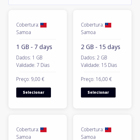
Cobertura:
Cobertura:
Samoa
Samoa
1 GB - 7 days
2 GB - 15 days
Dados: 1 GB
Dados: 2 GB
Validade: 7 Dias
Validade: 15 Dias
Preço: 9,00 €
Preço: 16,00 €
Selecionar
Selecionar
Cobertura:
Cobertura:
Samoa
Samoa