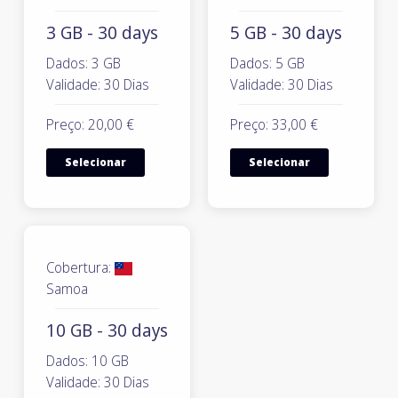
3 GB - 30 days
5 GB - 30 days
Dados: 3 GB
Dados: 5 GB
Validade: 30 Dias
Validade: 30 Dias
Preço: 20,00 €
Preço: 33,00 €
Selecionar
Selecionar
Cobertura:
Samoa
10 GB - 30 days
Dados: 10 GB
Validade: 30 Dias