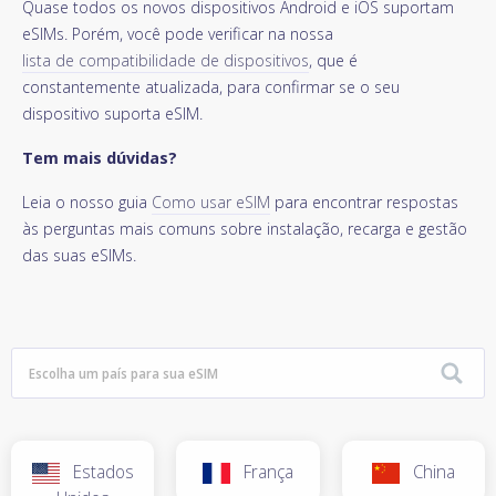
Quase todos os novos dispositivos Android e iOS suportam
eSIMs. Porém, você pode verificar na nossa
lista de compatibilidade de dispositivos
, que é
constantemente atualizada, para confirmar se o seu
dispositivo suporta eSIM.
Tem mais dúvidas?
Leia o nosso guia
Como usar eSIM
para encontrar respostas
às perguntas mais comuns sobre instalação, recarga e gestão
das suas eSIMs.
Estados
França
China