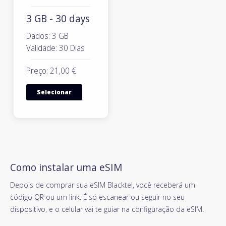
3 GB - 30 days
Dados: 3 GB
Validade: 30 Dias
Preço: 21,00 €
Selecionar
Como instalar uma eSIM
Depois de comprar sua eSIM Blacktel, você receberá um
código QR ou um link. É só escanear ou seguir no seu
dispositivo, e o celular vai te guiar na configuração da eSIM.