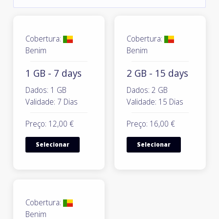
Cobertura:
Cobertura:
Benim
Benim
1 GB - 7 days
2 GB - 15 days
Dados: 1 GB
Dados: 2 GB
Validade: 7 Dias
Validade: 15 Dias
Preço: 12,00 €
Preço: 16,00 €
Selecionar
Selecionar
Cobertura:
Benim