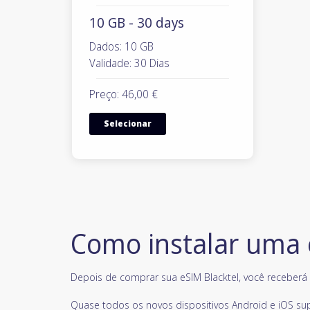
10 GB - 30 days
Dados: 10 GB
Validade: 30 Dias
Preço: 46,00 €
Selecionar
Como instalar uma
Depois de comprar sua eSIM Blacktel, você receberá u
Quase todos os novos dispositivos Android e iOS su