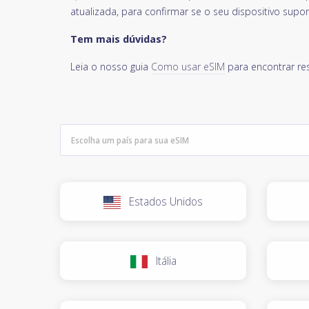
atualizada, para confirmar se o seu dispositivo supor
Tem mais dúvidas?
Leia o nosso guia
Como usar eSIM
para encontrar re
Estados Unidos
Itália