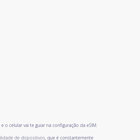
 o celular vai te guiar na configuração da eSIM.
ilidade de dispositivos
, que é constantemente