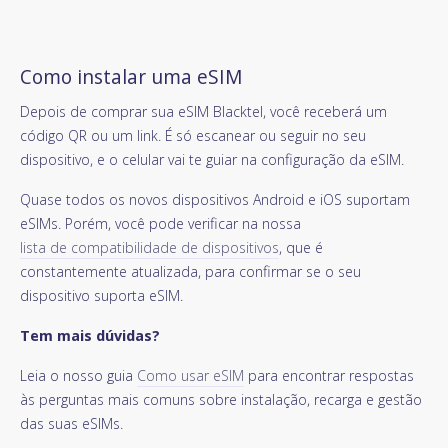
Como instalar uma eSIM
Depois de comprar sua eSIM Blacktel, você receberá um
código QR ou um link. É só escanear ou seguir no seu
dispositivo, e o celular vai te guiar na configuração da eSIM.
Quase todos os novos dispositivos Android e iOS suportam
eSIMs. Porém, você pode verificar na nossa
lista de compatibilidade de dispositivos
, que é
constantemente atualizada, para confirmar se o seu
dispositivo suporta eSIM.
Tem mais dúvidas?
Leia o nosso guia
Como usar eSIM
para encontrar respostas
às perguntas mais comuns sobre instalação, recarga e gestão
das suas eSIMs.