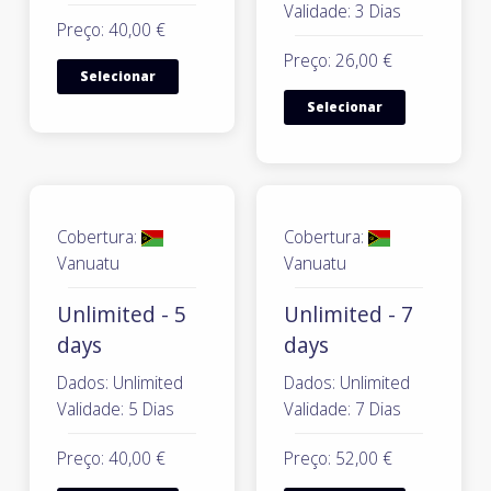
Validade: 3 Dias
Preço: 40,00 €
Preço: 26,00 €
Selecionar
Selecionar
Cobertura:
Cobertura:
Vanuatu
Vanuatu
Unlimited - 5
Unlimited - 7
days
days
Dados: Unlimited
Dados: Unlimited
Validade: 5 Dias
Validade: 7 Dias
Preço: 40,00 €
Preço: 52,00 €