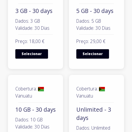
3 GB - 30 days
5 GB - 30 days
Dados: 3 GB
Dados: 5 GB
Validade: 30 Dias
Validade: 30 Dias
Preço: 18,00 €
Preço: 29,00 €
Selecionar
Selecionar
Cobertura:
Cobertura:
Vanuatu
Vanuatu
10 GB - 30 days
Unlimited - 3
days
Dados: 10 GB
Validade: 30 Dias
Dados: Unlimited