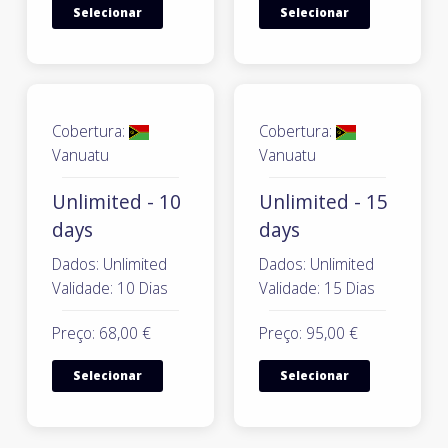
Selecionar
Selecionar
Cobertura:
Cobertura:
Vanuatu
Vanuatu
Unlimited - 10
Unlimited - 15
days
days
Dados: Unlimited
Dados: Unlimited
Validade: 10 Dias
Validade: 15 Dias
Preço: 68,00 €
Preço: 95,00 €
Selecionar
Selecionar