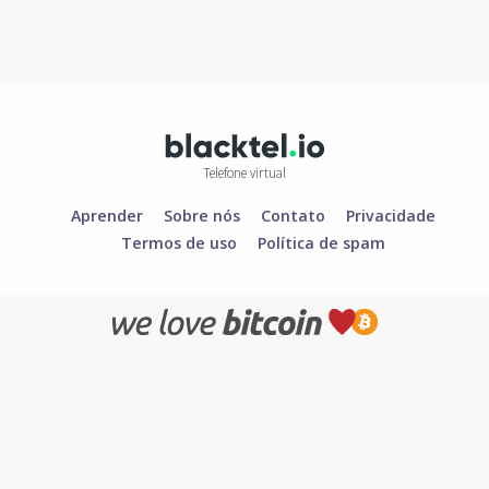
Telefone virtual
Aprender
Sobre nós
Contato
Privacidade
Termos de uso
Política de spam