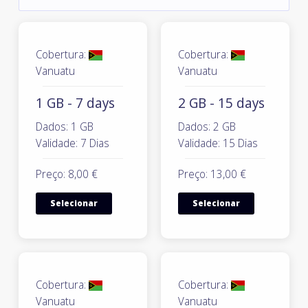
Cobertura:
Cobertura:
Vanuatu
Vanuatu
1 GB - 7 days
2 GB - 15 days
Dados: 1 GB
Dados: 2 GB
Validade: 7 Dias
Validade: 15 Dias
Preço: 8,00 €
Preço: 13,00 €
Selecionar
Selecionar
Cobertura:
Cobertura:
Vanuatu
Vanuatu