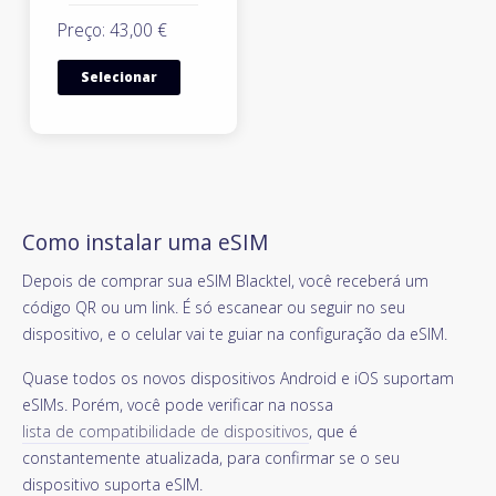
Preço: 43,00 €
Selecionar
Como instalar uma eSIM
Depois de comprar sua eSIM Blacktel, você receberá um
código QR ou um link. É só escanear ou seguir no seu
dispositivo, e o celular vai te guiar na configuração da eSIM.
Quase todos os novos dispositivos Android e iOS suportam
eSIMs. Porém, você pode verificar na nossa
lista de compatibilidade de dispositivos
, que é
constantemente atualizada, para confirmar se o seu
dispositivo suporta eSIM.