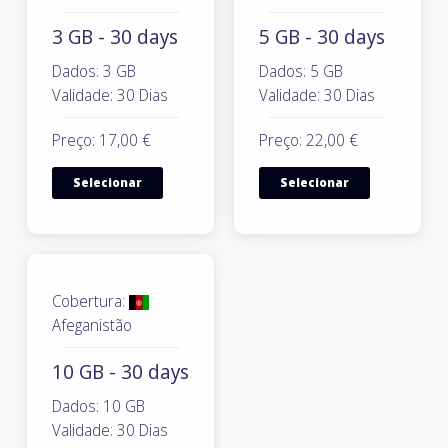
3 GB - 30 days
5 GB - 30 days
Dados: 3 GB
Dados: 5 GB
Validade: 30 Dias
Validade: 30 Dias
Preço: 17,00 €
Preço: 22,00 €
Selecionar
Selecionar
Cobertura:
Afeganistão
10 GB - 30 days
Dados: 10 GB
Validade: 30 Dias