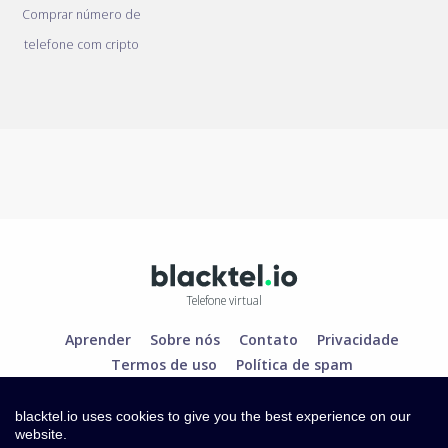
Comprar número de
telefone com cripto
Telefone virtual
Aprender
Sobre nós
Contato
Privacidade
Termos de uso
Política de spam
blacktel.io uses cookies to give you the best experience on our
website.