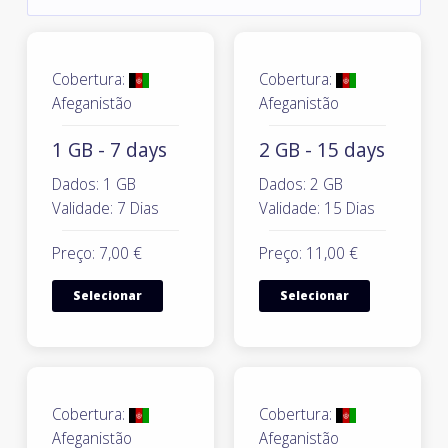
Cobertura:
Cobertura:
Afeganistão
Afeganistão
1 GB - 7 days
2 GB - 15 days
Dados: 1 GB
Dados: 2 GB
Validade: 7 Dias
Validade: 15 Dias
Preço: 7,00 €
Preço: 11,00 €
Selecionar
Selecionar
Cobertura:
Cobertura:
Afeganistão
Afeganistão