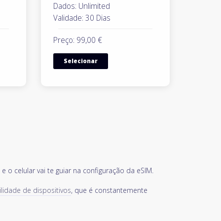
Dados: Unlimited
Validade: 30 Dias
Preço: 99,00 €
Selecionar
 o celular vai te guiar na configuração da eSIM.
ilidade de dispositivos
, que é constantemente