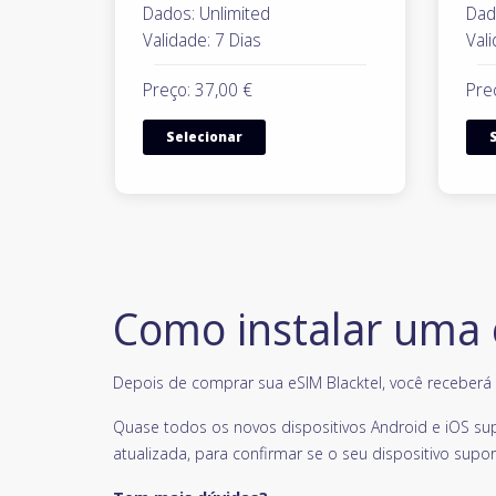
Dados: Unlimited
Dad
Validade: 7 Dias
Vali
Preço: 37,00 €
Pre
Selecionar
Como instalar uma
Depois de comprar sua eSIM Blacktel, você receberá u
Quase todos os novos dispositivos Android e iOS su
atualizada, para confirmar se o seu dispositivo supor