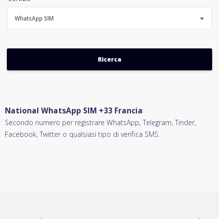
WhatsApp SIM
National WhatsApp SIM +33 Francia
Secondo numero per registrare WhatsApp, Telegram, Tinder,
Facebook, Twitter o qualsiasi tipo di verifica SMS.