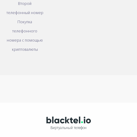
Второй
телефонный номер
Покупка
телефонного
номера с помощью
криптовалюты
Виртуальный телефон