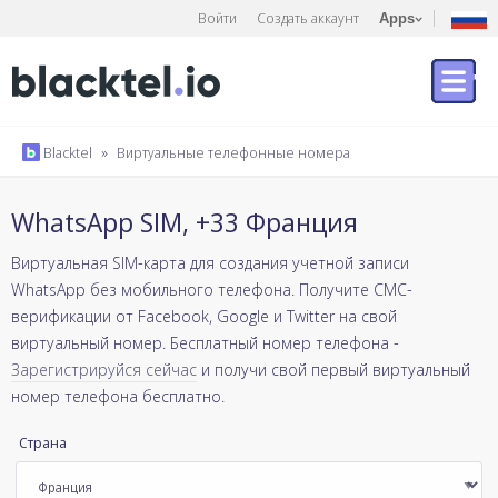
Войти
Создать аккаунт
Apps
Blacktel
»
Виртуальные телефонные номера
WhatsApp SIM, +33 Франция
Виртуальная SIM-карта для создания учетной записи
WhatsApp без мобильного телефона. Получите СМС-
верификации от Facebook, Google и Twitter на свой
виртуальный номер. Бесплатный номер телефона -
Зарегистрируйся сейчас
и получи свой первый виртуальный
номер телефона бесплатно.
Страна