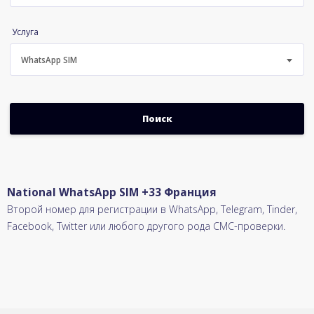
Услуга
WhatsApp SIM
National WhatsApp SIM +33 Франция
Второй номер для регистрации в WhatsApp, Telegram, Tinder,
Facebook, Twitter или любого другого рода СМС-проверки.