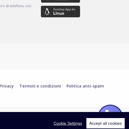
ro di telefono con
Privacy
Termini e condizioni
Politica anti-spam
Cookie Settings
Accept all cookies