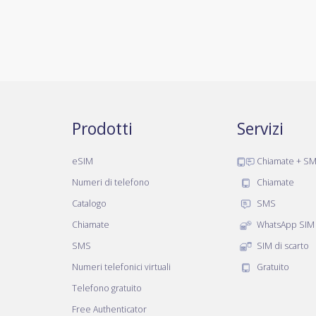
Prodotti
Servizi
eSIM
Chiamate + S
Numeri di telefono
Chiamate
Catalogo
SMS
Chiamate
WhatsApp SIM
SMS
SIM di scarto
Numeri telefonici virtuali
Gratuito
Telefono gratuito
Free Authenticator