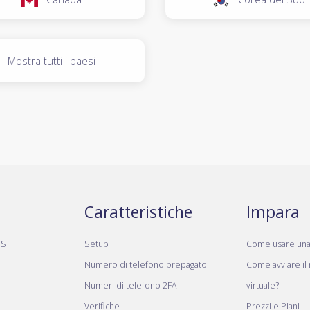
Mostra tutti i paesi
Caratteristiche
Impara
MS
Setup
Come usare un
Numero di telefono prepagato
Come avviare il
Numeri di telefono 2FA
virtuale?
Verifiche
Prezzi e Piani