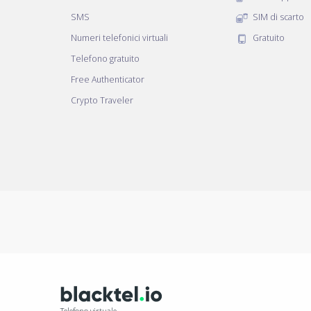
SMS
SIM di scarto
Numeri telefonici virtuali
Gratuito
Telefono gratuito
Free Authenticator
Crypto Traveler